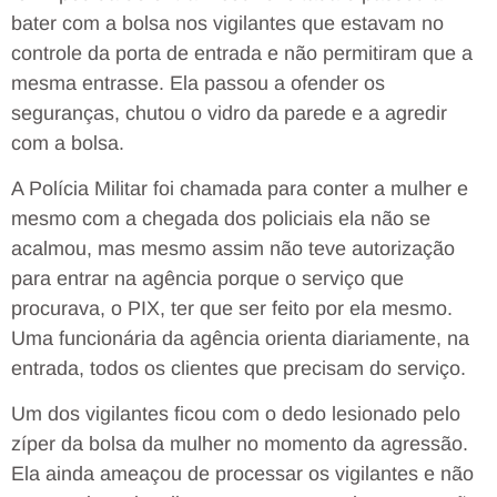
bater com a bolsa nos vigilantes que estavam no
controle da porta de entrada e não permitiram que a
mesma entrasse. Ela passou a ofender os
seguranças, chutou o vidro da parede e a agredir
com a bolsa.
A Polícia Militar foi chamada para conter a mulher e
mesmo com a chegada dos policiais ela não se
acalmou, mas mesmo assim não teve autorização
para entrar na agência porque o serviço que
procurava, o PIX, ter que ser feito por ela mesmo.
Uma funcionária da agência orienta diariamente, na
entrada, todos os clientes que precisam do serviço.
Um dos vigilantes ficou com o dedo lesionado pelo
zíper da bolsa da mulher no momento da agressão.
Ela ainda ameaçou de processar os vigilantes e não