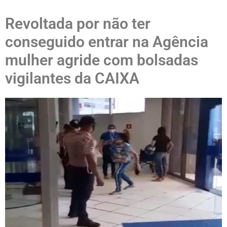
Revoltada por não ter
conseguido entrar na Agência
mulher agride com bolsadas
vigilantes da CAIXA