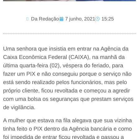
Da Redação
7 junho, 2021
15:25
Uma senhora que insistia em entrar na Agência da
Caixa Econômica Federal (CAIXA), na manhã da
última quarta-feira (02), véspera do feriado, para
fazer um PIX e não conseguiu porque o serviço não
está sendo realizado pelos funcionários, mas pelo
próprio cliente, ficou revoltada e começou a agredir
com uma bolsa os seguranças que prestam serviços
de vigilância.
A mulher que estava na fila alegava que sua vizinha
tinha feito o PIX dentro da Agência bancária e como
foi impedida de entrar ficou revoltada e passou a