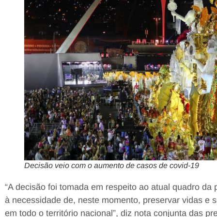
Decisão veio com o aumento de casos de covid-19
“A decisão foi tomada em respeito ao atual quadro da 
à necessidade de, neste momento, preservar vidas e s
em todo o território nacional”, diz nota conjunta das p