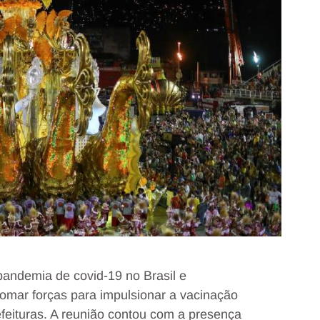
pandemia de covid-19 no Brasil e
omar forças para impulsionar a vacinação
refeituras. A reunião contou com a presença