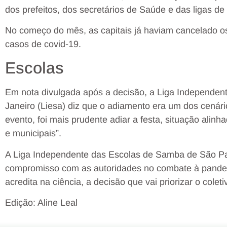
dos prefeitos, dos secretários de Saúde e das ligas d
No começo do mês, as capitais já haviam cancelado 
casos de covid-19.
Escolas
Em nota divulgada após a decisão, a Liga Independen
Janeiro (Liesa) diz que o adiamento era um dos cenár
evento, foi mais prudente adiar a festa, situação alin
e municipais”.
A Liga Independente das Escolas de Samba de São Pa
compromisso com as autoridades no combate à pande
acredita na ciência, a decisão que vai priorizar o coleti
Edição: Aline Leal