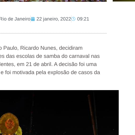
 Rio de Janeiro
22 janeiro, 2022
09:21
o Paulo, Ricardo Nunes, decidiram
files das escolas de samba do carnaval nas
entes, em 21 de abril. A decisão foi uma
 e foi motivada pela explosão de casos da