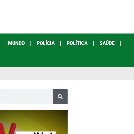
MUNDO
POLÍCIA
POLÍTICA
SAÚDE