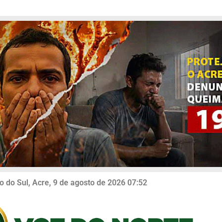
o do Sul, Acre, 9 de agosto de 2026 07:52