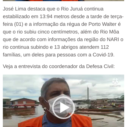
José Lima destaca que o Rio Juruá continua
estabilizado em 13:94 metros desde a tarde de terça-
feira (01) e a informação da régua de Porto Walter é
que o rio subiu cinco centímetros, além do Rio Môa
que de acordo com informações da região do NARI o
rio continua subindo e 13 abrigos atendem 112
famílias, um deles para pessoas com a Covid-19.
Veja a entrevista do coordenador da Defesa Civil:
Tocador
de
vídeo