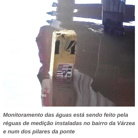
Monitoramento das águas está sendo feito pela
réguas de medição instaladas no bairro da Várzea
e num dos pilares da ponte