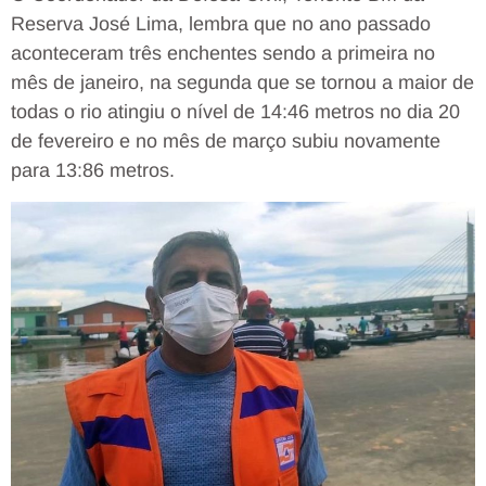
Reserva José Lima, lembra que no ano passado
aconteceram três enchentes sendo a primeira no
mês de janeiro, na segunda que se tornou a maior de
todas o rio atingiu o nível de 14:46 metros no dia 20
de fevereiro e no mês de março subiu novamente
para 13:86 metros.