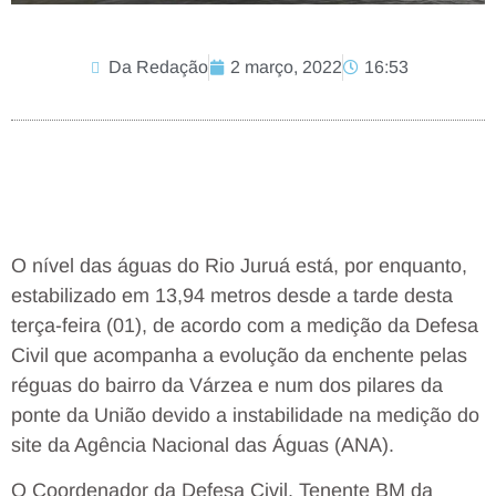
Da Redação
2 março, 2022
16:53
O nível das águas do Rio Juruá está, por enquanto,
estabilizado em 13,94 metros desde a tarde desta
terça-feira (01), de acordo com a medição da Defesa
Civil que acompanha a evolução da enchente pelas
réguas do bairro da Várzea e num dos pilares da
ponte da União devido a instabilidade na medição do
site da Agência Nacional das Águas (ANA).
O Coordenador da Defesa Civil, Tenente BM da