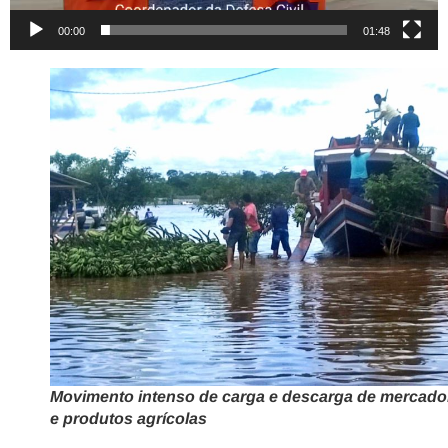
00:00
01:48
Movimento intenso de carga e descarga de mercado
e produtos agrícolas