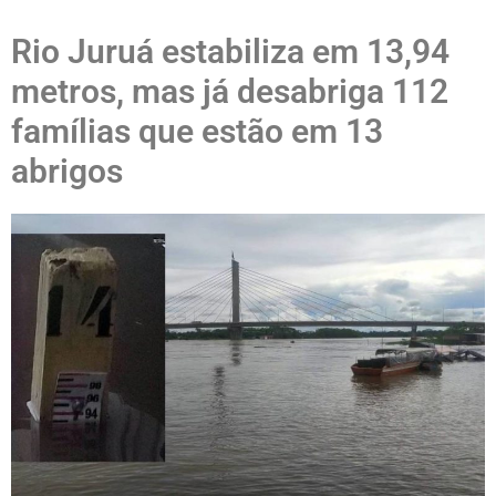
Rio Juruá estabiliza em 13,94
metros, mas já desabriga 112
famílias que estão em 13
abrigos