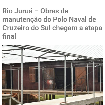
Rio Juruá – Obras de
manutenção do Polo Naval de
Cruzeiro do Sul chegam a etapa
final