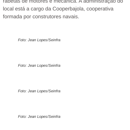
rabetas de motores e mecânica. A administração do
local está a cargo da Cooperbajola, cooperativa
formada por construtores navais.
Foto: Jean Lopes/Seinfra
Foto: Jean Lopes/Seinfra
Foto: Jean Lopes/Seinfra
Foto: Jean Lopes/Seinfra