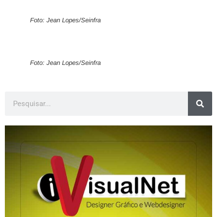
Foto: Jean Lopes/Seinfra
Foto: Jean Lopes/Seinfra