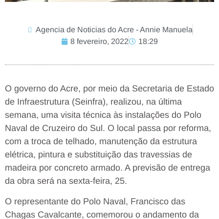
Agencia de Noticias do Acre - Annie Manuela
8 fevereiro, 2022
18:29
O governo do Acre, por meio da Secretaria de Estado
de Infraestrutura (Seinfra), realizou, na última
semana, uma visita técnica às instalações do Polo
Naval de Cruzeiro do Sul. O local passa por reforma,
com a troca de telhado, manutenção da estrutura
elétrica, pintura e substituição das travessias de
madeira por concreto armado. A previsão de entrega
da obra será na sexta-feira, 25.
O representante do Polo Naval, Francisco das
Chagas Cavalcante, comemorou o andamento da