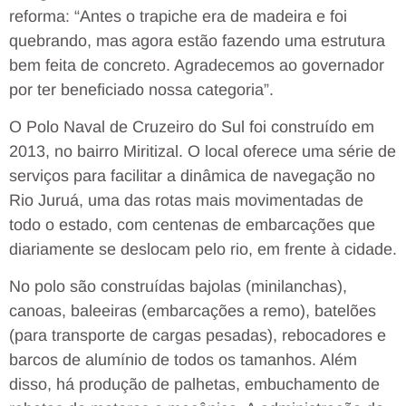
reforma: “Antes o trapiche era de madeira e foi
quebrando, mas agora estão fazendo uma estrutura
bem feita de concreto. Agradecemos ao governador
por ter beneficiado nossa categoria”.
O Polo Naval de Cruzeiro do Sul foi construído em
2013, no bairro Miritizal. O local oferece uma série de
serviços para facilitar a dinâmica de navegação no
Rio Juruá, uma das rotas mais movimentadas de
todo o estado, com centenas de embarcações que
diariamente se deslocam pelo rio, em frente à cidade.
No polo são construídas bajolas (minilanchas),
canoas, baleeiras (embarcações a remo), batelões
(para transporte de cargas pesadas), rebocadores e
barcos de alumínio de todos os tamanhos. Além
disso, há produção de palhetas, embuchamento de