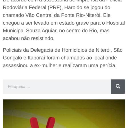
Rodoviária Federal (PRF), Haroldo se jogou do
chamado Vão Central da Ponte Rio-Niterói. Ele
chegou a ser levado em estado grave para o Hospital
Municipal Souza Aguiar, no centro do Rio, mas
acabou não resistindo.
Policiais da Delegacia de Homicídios de Niterói, São
Gonçalo e Itaboraí foram chamados ao local onde
assassinou a ex-mulher e realizaram uma perícia.