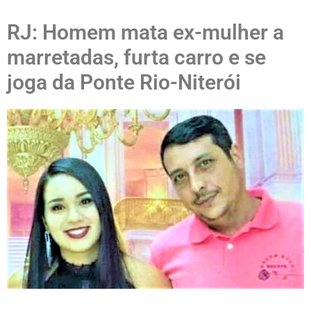
RJ: Homem mata ex-mulher a
marretadas, furta carro e se
joga da Ponte Rio-Niterói