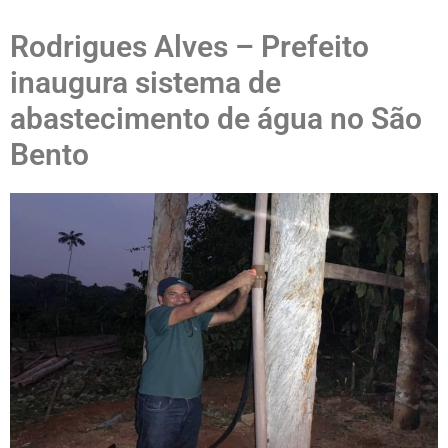
Rodrigues Alves – Prefeito
inaugura sistema de
abastecimento de água no São
Bento