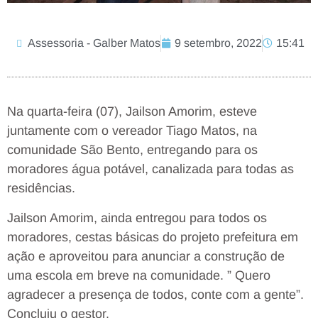
Assessoria - Galber Matos
9 setembro, 2022
15:41
Na quarta-feira (07), Jailson Amorim, esteve
juntamente com o vereador Tiago Matos, na
comunidade São Bento, entregando para os
moradores água potável, canalizada para todas as
residências.
Jailson Amorim, ainda entregou para todos os
moradores, cestas básicas do projeto prefeitura em
ação e aproveitou para anunciar a construção de
uma escola em breve na comunidade. ” Quero
agradecer a presença de todos, conte com a gente”.
Concluiu o gestor.