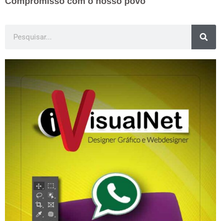
Compromisso com o nosso povo