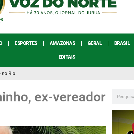
O
ESPORTES
AMAZONAS
GERAL
BRASIL
EDITAIS
 no Rio
inho, ex-vereador