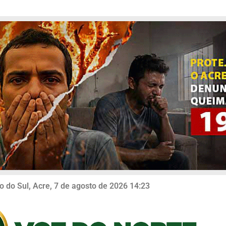
o do Sul, Acre, 7 de agosto de 2026 14:23