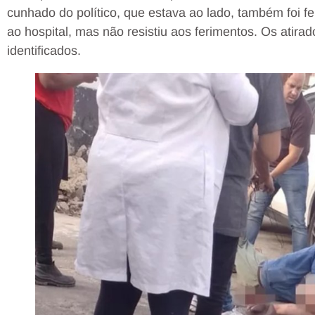
cunhado do político, que estava ao lado, também foi fe
ao hospital, mas não resistiu aos ferimentos. Os atira
identificados.