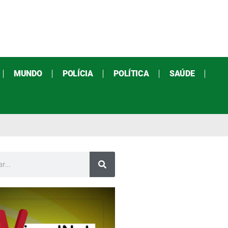
MUNDO
POLÍCIA
POLÍTICA
SAÚDE