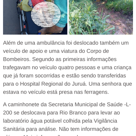
Além de uma ambulância foi deslocado também um
veículo de apoio e uma viatura do Corpo de
Bombeiros. Segundo as primeiras informações
trafegavam no veículo quatro pessoas e uma criança
que já foram socorridas e estão sendo transferidas
para o Hospital Regional do Juruá. Uma senhora que
estava no veículo está presa nas ferragens.
A caminhonete da Secretaria Municipal de Saúde -L-
200 se deslocava para Rio Branco para levar ao
laboratório água potável colhida pela Vigilância
Sanitária para análise. Não tem informações de