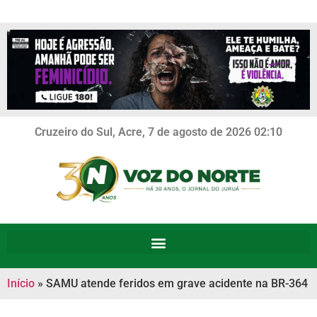
Cruzeiro do Sul, Acre, 7 de agosto de 2026 02:10
Início
»
SAMU atende feridos em grave acidente na BR-364