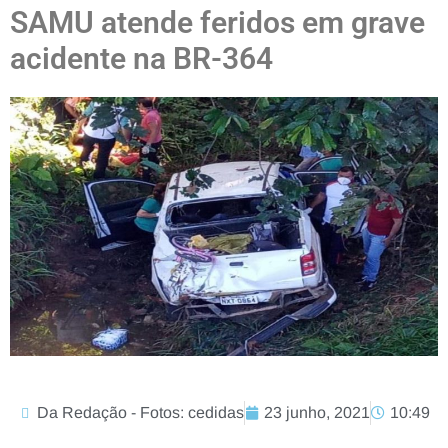
SAMU atende feridos em grave
acidente na BR-364
Da Redação - Fotos: cedidas
23 junho, 2021
10:49