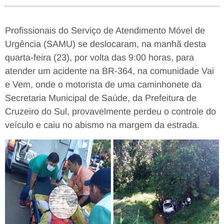
Profissionais do Serviço de Atendimento Móvel de
Urgência (SAMU) se deslocaram, na manhã desta
quarta-feira (23), por volta das 9:00 horas, para
atender um acidente na BR-364, na comunidade Vai
e Vem, onde o motorista de uma caminhonete da
Secretaria Municipal de Saúde, da Prefeitura de
Cruzeiro do Sul, provavelmente perdeu o controle do
veículo e caiu no abismo na margem da estrada.