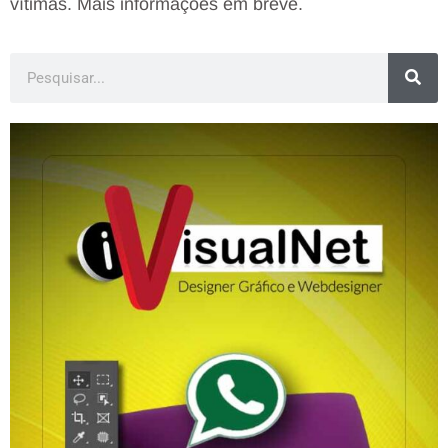
vítimas. Mais informações em breve.