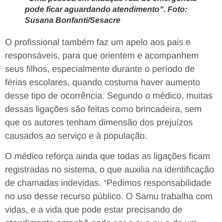
pode ficar aguardando atendimento”. Foto:
Susana Bonfanti/Sesacre
O profissional também faz um apelo aos pais e
responsáveis, para que orientem e acompanhem
seus filhos, especialmente durante o período de
férias escolares, quando costuma haver aumento
desse tipo de ocorrência. Segundo o médico, muitas
dessas ligações são feitas como brincadeira, sem
que os autores tenham dimensão dos prejuízos
causados ao serviço e à população.
O médico reforça ainda que todas as ligações ficam
registradas no sistema, o que auxilia na identificação
de chamadas indevidas. “Pedimos responsabilidade
no uso desse recurso público. O Samu trabalha com
vidas, e a vida que pode estar precisando de