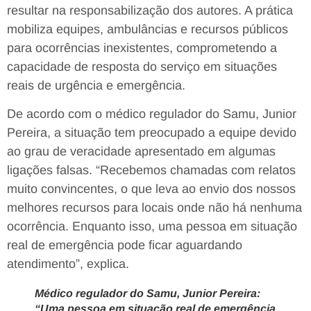
resultar na responsabilização dos autores. A prática
mobiliza equipes, ambulâncias e recursos públicos
para ocorrências inexistentes, comprometendo a
capacidade de resposta do serviço em situações
reais de urgência e emergência.
De acordo com o médico regulador do Samu, Junior
Pereira, a situação tem preocupado a equipe devido
ao grau de veracidade apresentado em algumas
ligações falsas. “Recebemos chamadas com relatos
muito convincentes, o que leva ao envio dos nossos
melhores recursos para locais onde não há nenhuma
ocorrência. Enquanto isso, uma pessoa em situação
real de emergência pode ficar aguardando
atendimento”, explica.
Médico regulador do Samu, Junior Pereira:
“Uma pessoa em situação real de emergência