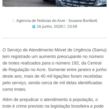
Agencia de Notícias do Acre - Susana Bonfanti
16 junho, 2026
23:59
O Serviço de Atendimento Móvel de Urgência (Samu)
tem registrado um aumento preocupante no número
de trotes realizados para o número 192, da Central
de Regulação no Acre. Somente entre janeiro e junho
deste ano, mais de 40 mil ligações foram recebidas
pelo serviço, sendo cerca de mil delas identificadas
como trotes.
Além de prejudicar o atendimento à população, o
trote é crime previsto na legislação brasileira e pode