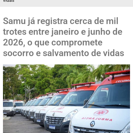
vidas
Samu já registra cerca de mil
trotes entre janeiro e junho de
2026, o que compromete
socorro e salvamento de vidas