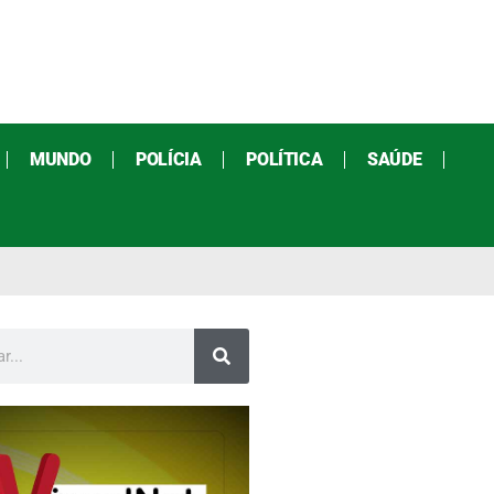
MUNDO
POLÍCIA
POLÍTICA
SAÚDE