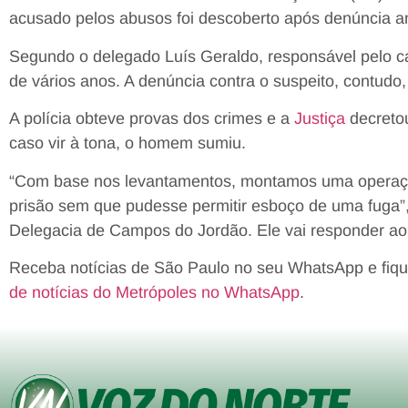
acusado pelos abusos foi descoberto após denúncia a
Segundo o delegado Luís Geraldo, responsável pelo 
de vários anos. A denúncia contra o suspeito, contudo,
A polícia obteve provas dos crimes e a
Justiça
decretou
caso vir à tona, o homem sumiu.
“Com base nos levantamentos, montamos uma operaçã
prisão sem que pudesse permitir esboço de uma fuga”,
Delegacia de Campos do Jordão. Ele vai responder a
Receba notícias de São Paulo no seu WhatsApp e fiqu
de notícias do Metrópoles no WhatsApp
.