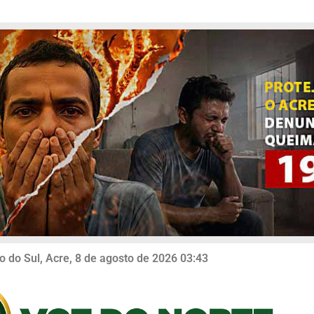
o do Sul, Acre, 8 de agosto de 2026 03:43