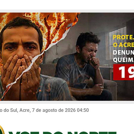
o do Sul, Acre, 7 de agosto de 2026 04:50