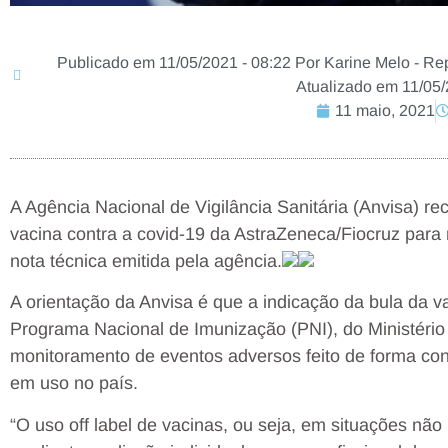
Publicado em 11/05/2021 - 08:22 Por Karine Melo - Repó
Atualizado em 11/05/
11 maio, 2021
A Agência Nacional de Vigilância Sanitária (Anvisa) 
vacina contra a covid-19 da AstraZeneca/Fiocruz para
nota técnica emitida pela agência.
A orientação da Anvisa é que a indicação da bula da v
Programa Nacional de Imunização (PNI), do Ministério
monitoramento de eventos adversos feito de forma con
em uso no país.
“O uso off label de vacinas, ou seja, em situações não 