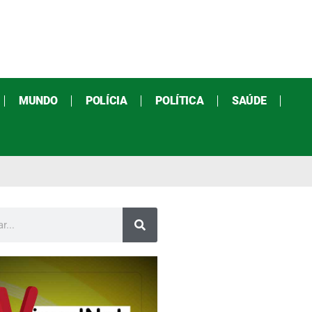
MUNDO
POLÍCIA
POLÍTICA
SAÚDE