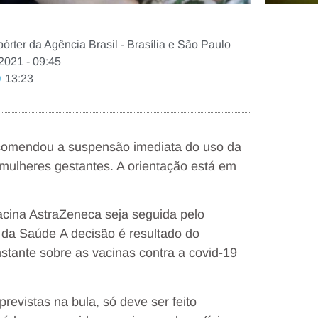
rter da Agência Brasil - Brasília e São Paulo
2021 - 09:45
13:23
recomendou a suspensão imediata do uso da
 mulheres gestantes. A orientação está em
acina AstraZeneca seja seguida pelo
 da Saúde A decisão é resultado do
stante sobre as vacinas contra a covid-19
previstas na bula, só deve ser feito