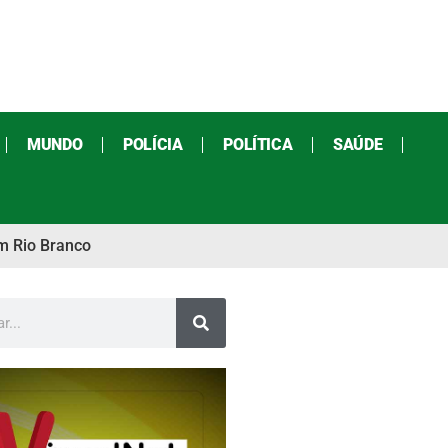
MUNDO
POLÍCIA
POLÍTICA
SAÚDE
m Rio Branco