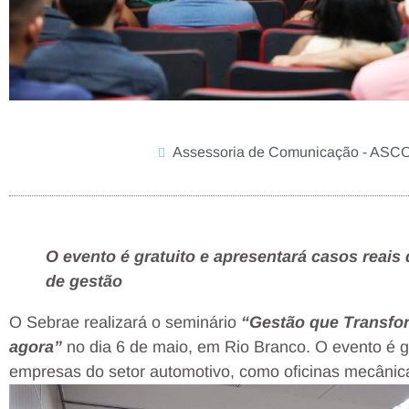
Assessoria de Comunicação - ASC
O evento é gratuito e apresentará casos reai
de gestão
O Sebrae realizará o seminário
“Gestão que Transfor
agora”
no dia 6 de maio, em Rio Branco. O evento é g
empresas do setor automotivo, como oficinas mecânica