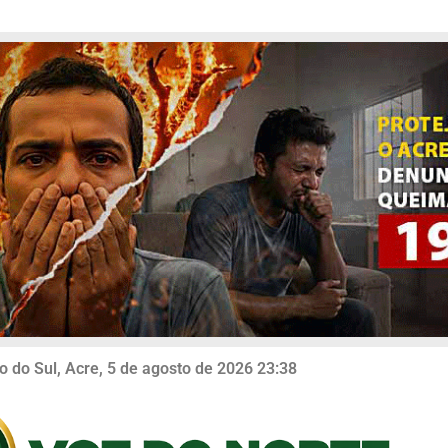
o do Sul, Acre, 5 de agosto de 2026 23:38