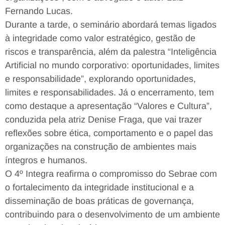
Fernando Lucas.
Durante a tarde, o seminário abordará temas ligados
à integridade como valor estratégico, gestão de
riscos e transparência, além da palestra “Inteligência
Artificial no mundo corporativo: oportunidades, limites
e responsabilidade”, explorando oportunidades,
limites e responsabilidades. Já o encerramento, tem
como destaque a apresentação “Valores e Cultura”,
conduzida pela atriz Denise Fraga, que vai trazer
reflexões sobre ética, comportamento e o papel das
organizações na construção de ambientes mais
íntegros e humanos.
O 4º Integra reafirma o compromisso do Sebrae com
o fortalecimento da integridade institucional e a
disseminação de boas práticas de governança,
contribuindo para o desenvolvimento de um ambiente