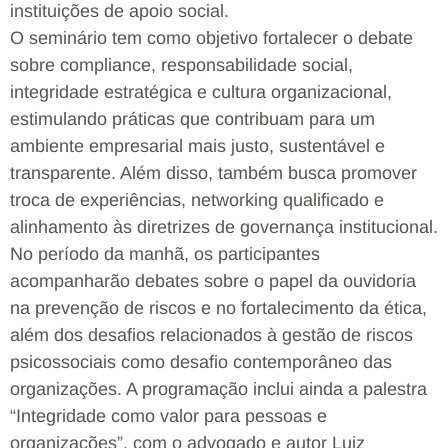
instituições de apoio social.
O seminário tem como objetivo fortalecer o debate
sobre compliance, responsabilidade social,
integridade estratégica e cultura organizacional,
estimulando práticas que contribuam para um
ambiente empresarial mais justo, sustentável e
transparente. Além disso, também busca promover
troca de experiências, networking qualificado e
alinhamento às diretrizes de governança institucional.
No período da manhã, os participantes
acompanharão debates sobre o papel da ouvidoria
na prevenção de riscos e no fortalecimento da ética,
além dos desafios relacionados à gestão de riscos
psicossociais como desafio contemporâneo das
organizações. A programação inclui ainda a palestra
“Integridade como valor para pessoas e
organizações”, com o advogado e autor Luiz