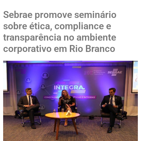
Sebrae promove seminário
sobre ética, compliance e
transparência no ambiente
corporativo em Rio Branco