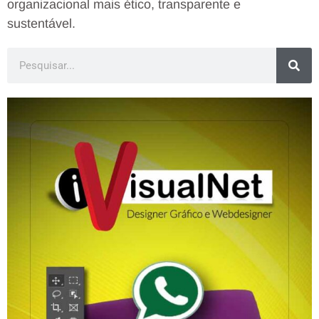
organizacional mais ético, transparente e
sustentável.