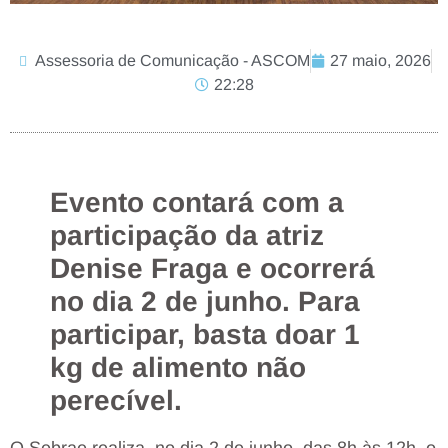
Assessoria de Comunicação - ASCOM
27 maio, 2026
22:28
Evento contará com a
participação da atriz
Denise Fraga e ocorrerá
no dia 2 de junho. Para
participar, basta doar 1
kg de alimento não
perecível.