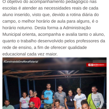
O objetivo do acompanhamento pedagógico nas
escolas é atender as necessidades reais de cada
aluno inserido, visto que, devido a rotina diária do
campo, o melhor horário de aula para alguns, é o
horário noturno. Desta forma a Administração
Municipal orienta, acompanha e avalia tanto o aluno,
quanto o trabalho desenvolvido pelos professores da
rede de ensino, a fim de oferecer qualidade
educacional cada vez maior.