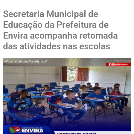
Secretaria Municipal de
Educação da Prefeitura de
Envira acompanha retomada
das atividades nas escolas