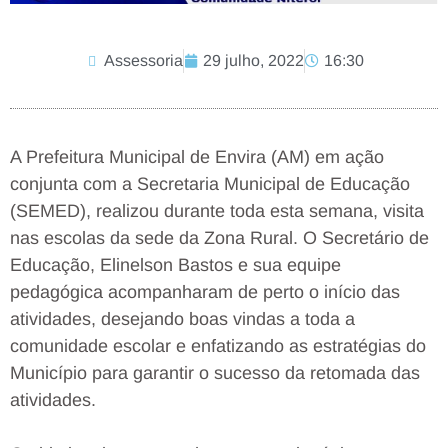
Assessoria
29 julho, 2022
16:30
A Prefeitura Municipal de Envira (AM) em ação
conjunta com a Secretaria Municipal de Educação
(SEMED), realizou durante toda esta semana, visita
nas escolas da sede da Zona Rural. O Secretário de
Educação, Elinelson Bastos e sua equipe
pedagógica acompanharam de perto o início das
atividades, desejando boas vindas a toda a
comunidade escolar e enfatizando as estratégias do
Município para garantir o sucesso da retomada das
atividades.