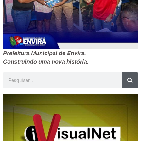
Prefeitura Municipal de Envira.
Construindo uma nova história.