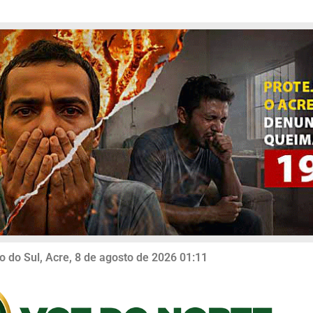
o do Sul, Acre, 8 de agosto de 2026 01:11