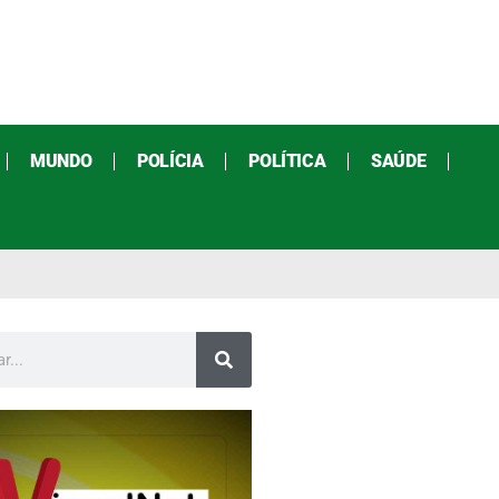
MUNDO
POLÍCIA
POLÍTICA
SAÚDE