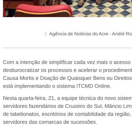
Agência de Notícias do Acre - André Ri
Com a intenção de simplificar cada vez mais o acesso 
desburocratizar os processos e acelerar o procedimen
Causa Mortis e Doação de Quaisquer Bens ou Direitos
está implementando o sistema ITCMD Online.
Nesta quarta-feira, 21, a equipe técnica do novo sist
servidores fazendários de Cruzeiro do Sul, Mâncio Lim
de tabelionatos, escritórios de contabilidade da regiã
servidores das comarcas de sucessões.