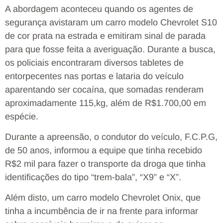
A abordagem aconteceu quando os agentes de
segurança avistaram um carro modelo Chevrolet S10
de cor prata na estrada e emitiram sinal de parada
para que fosse feita a averiguação. Durante a busca,
os policiais encontraram diversos tabletes de
entorpecentes nas portas e lataria do veículo
aparentando ser cocaína, que somadas renderam
aproximadamente 115,kg, além de R$1.700,00 em
espécie.
Durante a apreensão, o condutor do veículo, F.C.P.G,
de 50 anos, informou a equipe que tinha recebido
R$2 mil para fazer o transporte da droga que tinha
identificações do tipo “trem-bala”, “X9” e “X”.
Além disto, um carro modelo Chevrolet Onix, que
tinha a incumbência de ir na frente para informar