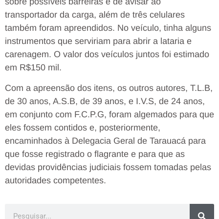
sobre possíveis barreiras e de avisar ao
transportador da carga, além de três celulares
também foram apreendidos. No veículo, tinha alguns
instrumentos que serviriam para abrir a lataria e
carenagem. O valor dos veículos juntos foi estimado
em R$150 mil.
Com a apreensão dos itens, os outros autores, T.L.B,
de 30 anos, A.S.B, de 39 anos, e I.V.S, de 24 anos,
em conjunto com F.C.P.G, foram algemados para que
eles fossem contidos e, posteriormente,
encaminhados à Delegacia Geral de Tarauacá para
que fosse registrado o flagrante e para que as
devidas providências judiciais fossem tomadas pelas
autoridades competentes.