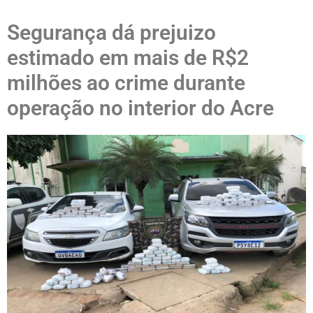
Segurança dá prejuizo
estimado em mais de R$2
milhões ao crime durante
operação no interior do Acre