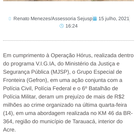
Renato Menezes/Assessoria Sejusp
15 julho, 2021
16:24
Em cumprimento à Operação Hórus, realizada dentro
do programa V.I.G.IA, do Ministério da Justiça e
Segurança Pública (MJSP), o Grupo Especial de
Fronteira (Gefron), em uma ação conjunta com a
Polícia Civil, Polícia Federal e o 6º Batalhão de
Polícia Militar, deram um prejuízo de mais de R$2
milhões ao crime organizado na última quarta-feira
(14), em uma abordagem realizada no KM 46 da BR-
364, região do município de Tarauacá, interior do
Acre.