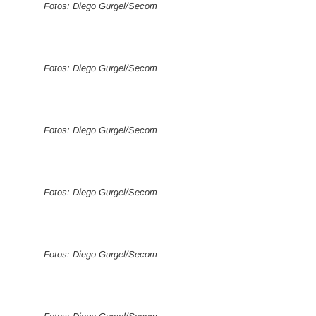
Fotos: Diego Gurgel/Secom
Fotos: Diego Gurgel/Secom
Fotos: Diego Gurgel/Secom
Fotos: Diego Gurgel/Secom
Fotos: Diego Gurgel/Secom