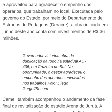
e aproveitou para agradecer o empenho dos
operários, que trabalham no local. Executada pelo
governo do Estado, por meio do Departamento de
Estradas de Rodagens (Deracre), a obra iniciada em
junho deste ano conta com investimentos de R$ 36
milhões.
Governador vistoriou obra de
duplicação da rodovia estadual AC-
405, em Cruzeiro do Sul. Na
oportunidade, o gestor agradeceu o
empenho dos operários envolvidos
nos trabalhos Foto: Diego
Gurgel/Secom
Cameli também acompanhou o andamento da fase
final de revitalização do estádio Arena do Juruá. A