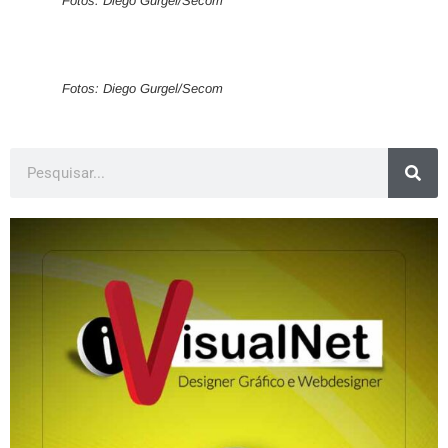
Fotos: Diego Gurgel/Secom
Fotos: Diego Gurgel/Secom