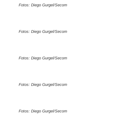
Fotos: Diego Gurgel/Secom
Fotos: Diego Gurgel/Secom
Fotos: Diego Gurgel/Secom
Fotos: Diego Gurgel/Secom
Fotos: Diego Gurgel/Secom