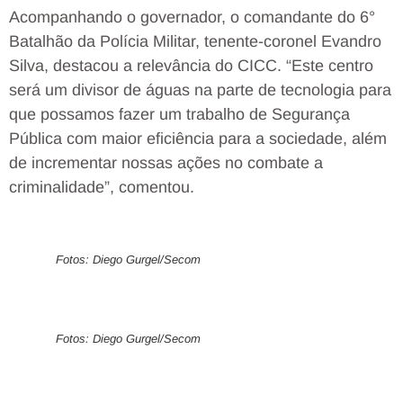
Acompanhando o governador, o comandante do 6°
Batalhão da Polícia Militar, tenente-coronel Evandro
Silva, destacou a relevância do CICC. “Este centro
será um divisor de águas na parte de tecnologia para
que possamos fazer um trabalho de Segurança
Pública com maior eficiência para a sociedade, além
de incrementar nossas ações no combate a
criminalidade”, comentou.
Fotos: Diego Gurgel/Secom
Fotos: Diego Gurgel/Secom