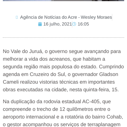
Agência de Notícias do Acre - Wesley Moraes
16 julho, 2021
16:05
No Vale do Juruá, o governo segue avançando para
melhorar a vida dos acreanos, que habitam a
segunda região mais populosa do estado. Cumprindo
agenda em Cruzeiro do Sul, o governador Gladson
Cameli realizou vistorias técnicas em importantes
obras executadas na cidade, nesta quinta-feira, 15.
Na duplicação da rodovia estadual AC-405, que
compreende o trecho de 12 quilômetros entre o
aeroporto internacional e a rotatória do bairro Cohab,
o gestor acompanhou os serviços de terraplanagem