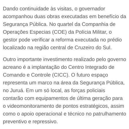
Dando continuidade às visitas, o governador
acompanhou duas obras executadas em benefício da
Segurança Pública. No quartel da Companhia de
Operações Especias (COE) da Polícia Militar, o
gestor pode verificar a reforma executada no prédio
localizado na região central de Cruzeiro do Sul.
Outro importante investimento realizado pelo governo
acreano é a implantação do Centro Integrado de
Comando e Controle (CICC). O futuro espaço
representa um marco na área da Segurança Pública,
no Juruá. Em um só local, as forças policiais
contarão com equipamentos de última geração para
o videomonitoramento de pontos estratégicos, assim
como o apoio operacional e técnico no patrulhamento
preventivo e repressivo.