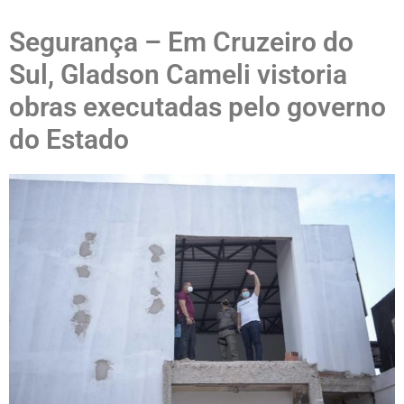
Segurança – Em Cruzeiro do
Sul, Gladson Cameli vistoria
obras executadas pelo governo
do Estado