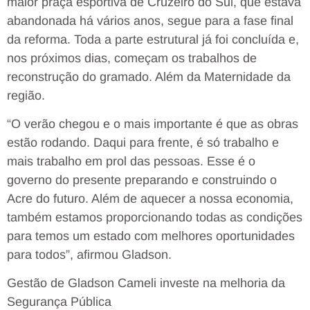
maior praça esportiva de Cruzeiro do Sul, que estava
abandonada há vários anos, segue para a fase final
da reforma. Toda a parte estrutural já foi concluída e,
nos próximos dias, começam os trabalhos de
reconstrução do gramado. Além da Maternidade da
região.
“O verão chegou e o mais importante é que as obras
estão rodando. Daqui para frente, é só trabalho e
mais trabalho em prol das pessoas. Esse é o
governo do presente preparando e construindo o
Acre do futuro. Além de aquecer a nossa economia,
também estamos proporcionando todas as condições
para temos um estado com melhores oportunidades
para todos”, afirmou Gladson.
Gestão de Gladson Cameli investe na melhoria da
Segurança Pública