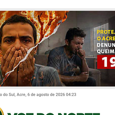
o do Sul, Acre, 6 de agosto de 2026 04:23