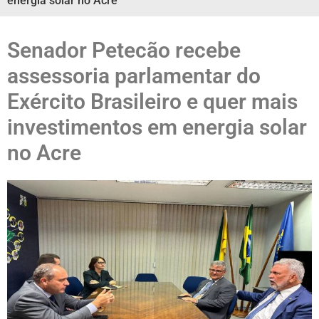
energia solar no Acre
Senador Petecão recebe
assessoria parlamentar do
Exército Brasileiro e quer mais
investimentos em energia solar
no Acre