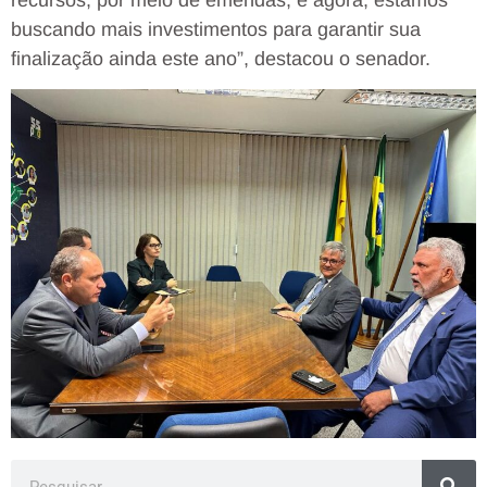
buscando mais investimentos para garantir sua
finalização ainda este ano”, destacou o senador.