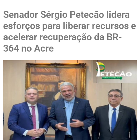
Senador Sérgio Petecão lidera
esforços para liberar recursos e
acelerar recuperação da BR-
364 no Acre