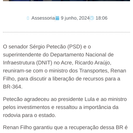
Assessoria
9 junho, 2024
18:06
O senador Sérgio Petecão (PSD) e o
superintendente do Departamento Nacional de
Infraestrutura (DNIT) no Acre, Ricardo Araújo,
reuniram-se com o ministro dos Transportes, Renan
Filho, para discutir a liberação de recursos para a
BR-364.
Petecão agradeceu ao presidente Lula e ao ministro
pelos investimentos e ressaltou a importância da
rodovia para o estado.
Renan Filho garantiu que a recuperação dessa BR é