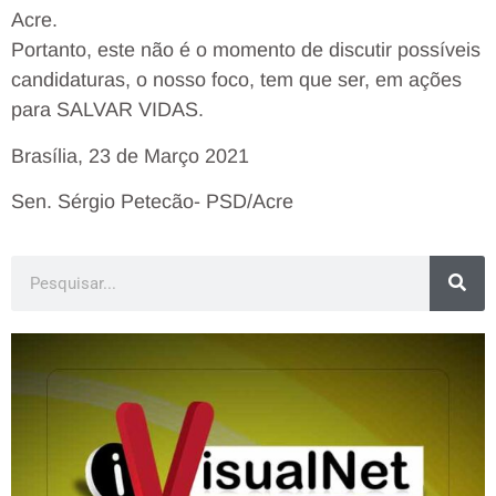
Acre.
Portanto, este não é o momento de discutir possíveis
candidaturas, o nosso foco, tem que ser, em ações
para SALVAR VIDAS.
Brasília, 23 de Março 2021
Sen. Sérgio Petecão- PSD/Acre