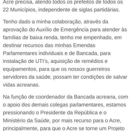
Acre precisa, atendo todos os prefeitos de todos os
22 Municípios, independente de siglas partidárias.
Tenho dado a minha colaboração, através da
aprovação do Auxílio de Emergência para atender às
famílias de baixa renda, tenho me empenhado, em
destinar recursos das minhas Emendas
Parlamentares individuais e de Bancada, para
instalação de UTI’s, aquisição de remédios e
equipamentos, para que os nossos guerreiros
servidores da saúde, possam ter condições de salvar
vidas acreanas.
Na função de coordenador da Bancada acreana, com
o apoio dos demais colegas parlamentares, estamos
pressionando o Presidente da República e o
Ministério da Saúde, por mais recurso para o Acre,
principalmente, para que o Acre se torne um Projeto