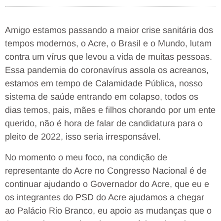
Amigo estamos passando a maior crise sanitária dos
tempos modernos, o Acre, o Brasil e o Mundo, lutam
contra um vírus que levou a vida de muitas pessoas.
Essa pandemia do coronavírus assola os acreanos,
estamos em tempo de Calamidade Pública, nosso
sistema de saúde entrando em colapso, todos os
dias temos, pais, mães e filhos chorando por um ente
querido, não é hora de falar de candidatura para o
pleito de 2022, isso seria irresponsável.
No momento o meu foco, na condição de
representante do Acre no Congresso Nacional é de
continuar ajudando o Governador do Acre, que eu e
os integrantes do PSD do Acre ajudamos a chegar
ao Palácio Rio Branco, eu apoio as mudanças que o