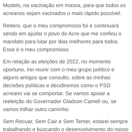
Modelo, na vacinação em massa, para que todos os
acreanos sejam vacinados o mais rápido possível.
Reitero, que o meu compromisso foi e continuará
sendo em ajudar o povo do Acre que me confiou o
mandato para lutar por dias melhores para todos.
Esse é o meu compromisso.
Em relação as eleições de 2022, no momento
oportuno, irei reunir com o meu grupo político e
alguns amigos que consulto, sobre as minhas
decisões políticas e decidiremos como o PSD
acreano vai se comportar. Se vamos apoiar a
reeleição do Governador Gladson Cameli ou, se
vamos trilhar outro caminho.
Sem Recuar, Sem Cair e Sem Temer, estarei sempre
trabalhando e buscando o desenvolvimento do nosso