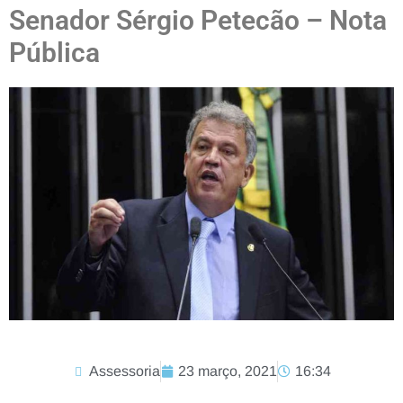
Senador Sérgio Petecão – Nota
Pública
Assessoria
23 março, 2021
16:34