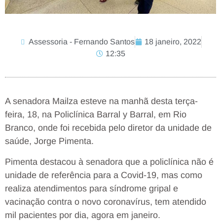
Assessoria - Fernando Santos
18 janeiro, 2022
12:35
A senadora Mailza esteve na manhã desta terça-
feira, 18, na Policlínica Barral y Barral, em Rio
Branco, onde foi recebida pelo diretor da unidade de
saúde, Jorge Pimenta.
Pimenta destacou à senadora que a policlínica não é
unidade de referência para a Covid-19, mas como
realiza atendimentos para síndrome gripal e
vacinação contra o novo coronavírus, tem atendido
mil pacientes por dia, agora em janeiro.