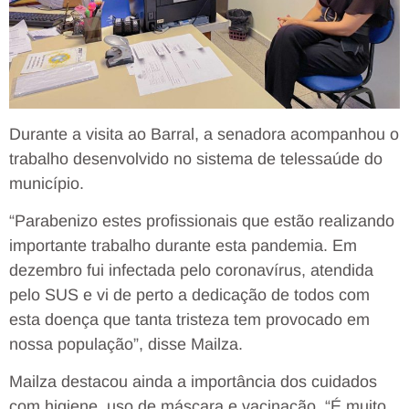
Durante a visita ao Barral, a senadora acompanhou o
trabalho desenvolvido no sistema de telessaúde do
município.
“Parabenizo estes profissionais que estão realizando
importante trabalho durante esta pandemia. Em
dezembro fui infectada pelo coronavírus, atendida
pelo SUS e vi de perto a dedicação de todos com
esta doença que tanta tristeza tem provocado em
nossa população”, disse Mailza.
Mailza destacou ainda a importância dos cuidados
com higiene, uso de máscara e vacinação. “É muito