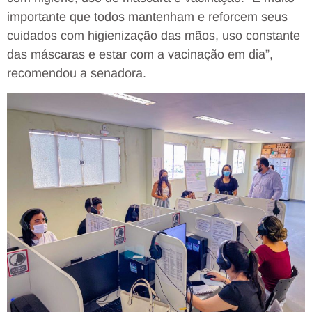
importante que todos mantenham e reforcem seus
cuidados com higienização das mãos, uso constante
das máscaras e estar com a vacinação em dia”,
recomendou a senadora.