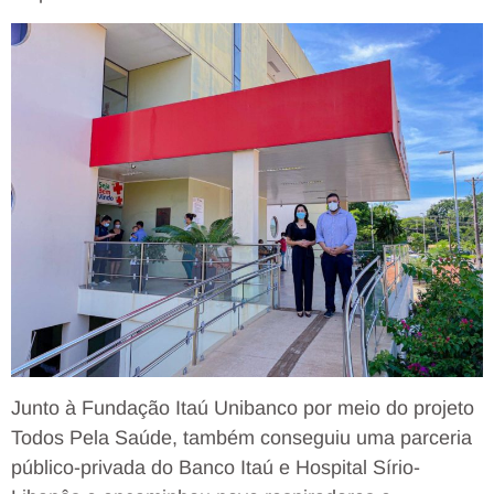
Junto à Fundação Itaú Unibanco por meio do projeto
Todos Pela Saúde, também conseguiu uma parceria
público-privada do Banco Itaú e Hospital Sírio-