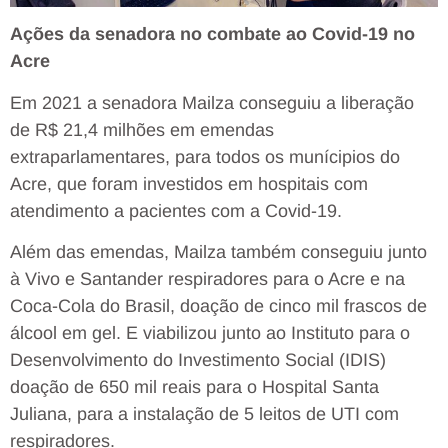
Ações da senadora no combate ao Covid-19 no
Acre
Em 2021 a senadora Mailza conseguiu a liberação
de R$ 21,4 milhões em emendas
extraparlamentares, para todos os munícipios do
Acre, que foram investidos em hospitais com
atendimento a pacientes com a Covid-19.
Além das emendas, Mailza também conseguiu junto
à Vivo e Santander respiradores para o Acre e na
Coca-Cola do Brasil, doação de cinco mil frascos de
álcool em gel. E viabilizou junto ao Instituto para o
Desenvolvimento do Investimento Social (IDIS)
doação de 650 mil reais para o Hospital Santa
Juliana, para a instalação de 5 leitos de UTI com
respiradores.