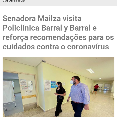
coronavírus
Senadora Mailza visita
Policlínica Barral y Barral e
reforça recomendações para os
cuidados contra o coronavírus