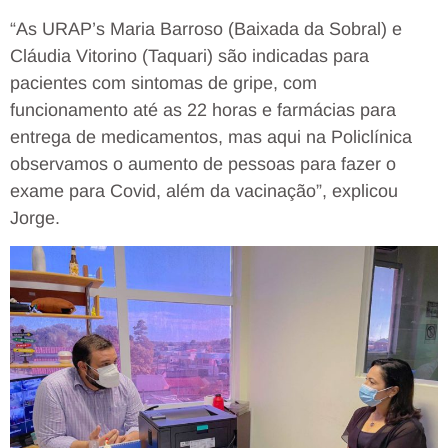
“As URAP’s Maria Barroso (Baixada da Sobral) e
Cláudia Vitorino (Taquari) são indicadas para
pacientes com sintomas de gripe, com
funcionamento até as 22 horas e farmácias para
entrega de medicamentos, mas aqui na Policlínica
observamos o aumento de pessoas para fazer o
exame para Covid, além da vacinação”, explicou
Jorge.