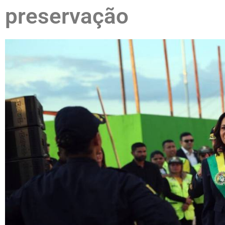
preservação