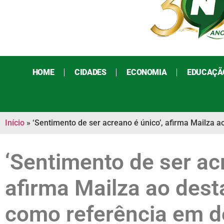
HOME
CIDADES
ECONOMIA
EDUCAÇÃ
Início
»
‘Sentimento de ser acreano é único’, afirma Mailza
‘Sentimento de ser ac
afirma Mailza ao dest
como referência em d