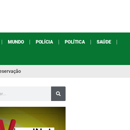
MUNDO
POLÍCIA
POLÍTICA
SAÚDE
reservação