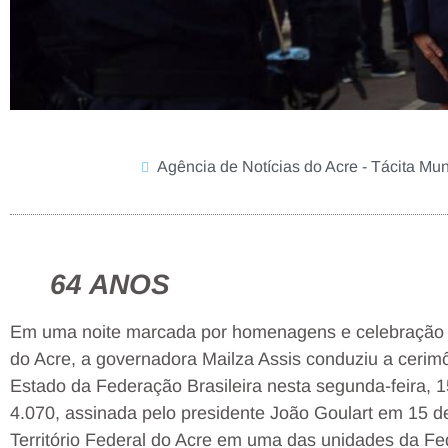
Agência de Notícias do Acre - Tácita Mun
64 ANOS
Em uma noite marcada por homenagens e celebração 
do Acre, a governadora Mailza Assis conduziu a cerim
Estado da Federação Brasileira nesta segunda-feira, 1
4.070, assinada pelo presidente João Goulart em 15 d
Território Federal do Acre em uma das unidades da Fe