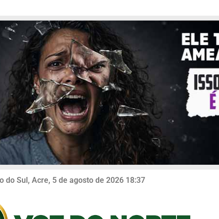
o do Sul, Acre, 5 de agosto de 2026 18:37