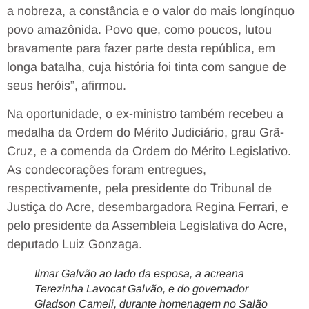
a nobreza, a constância e o valor do mais longínquo
povo amazônida. Povo que, como poucos, lutou
bravamente para fazer parte desta república, em
longa batalha, cuja história foi tinta com sangue de
seus heróis”, afirmou.
Na oportunidade, o ex-ministro também recebeu a
medalha da Ordem do Mérito Judiciário, grau Grã-
Cruz, e a comenda da Ordem do Mérito Legislativo.
As condecorações foram entregues,
respectivamente, pela presidente do Tribunal de
Justiça do Acre, desembargadora Regina Ferrari, e
pelo presidente da Assembleia Legislativa do Acre,
deputado Luiz Gonzaga.
Ilmar Galvão ao lado da esposa, a acreana
Terezinha Lavocat Galvão, e do governador
Gladson Cameli, durante homenagem no Salão