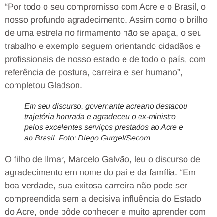
“Por todo o seu compromisso com Acre e o Brasil, o
nosso profundo agradecimento. Assim como o brilho
de uma estrela no firmamento não se apaga, o seu
trabalho e exemplo seguem orientando cidadãos e
profissionais de nosso estado e de todo o país, com
referência de postura, carreira e ser humano”,
completou Gladson.
Em seu discurso, governante acreano destacou
trajetória honrada e agradeceu o ex-ministro
pelos excelentes serviços prestados ao Acre e
ao Brasil. Foto: Diego Gurgel/Secom
O filho de Ilmar, Marcelo Galvão, leu o discurso de
agradecimento em nome do pai e da família. “Em
boa verdade, sua exitosa carreira não pode ser
compreendida sem a decisiva influência do Estado
do Acre, onde pôde conhecer e muito aprender com