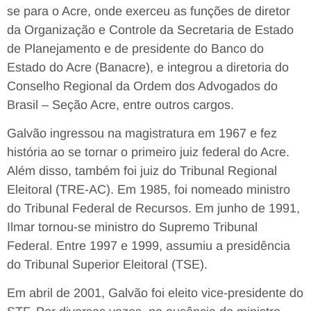
se para o Acre, onde exerceu as funções de diretor
da Organização e Controle da Secretaria de Estado
de Planejamento e de presidente do Banco do
Estado do Acre (Banacre), e integrou a diretoria do
Conselho Regional da Ordem dos Advogados do
Brasil – Seção Acre, entre outros cargos.
Galvão ingressou na magistratura em 1967 e fez
história ao se tornar o primeiro juiz federal do Acre.
Além disso, também foi juiz do Tribunal Regional
Eleitoral (TRE-AC). Em 1985, foi nomeado ministro
do Tribunal Federal de Recursos. Em junho de 1991,
Ilmar tornou-se ministro do Supremo Tribunal
Federal. Entre 1997 e 1999, assumiu a presidência
do Tribunal Superior Eleitoral (TSE).
Em abril de 2001, Galvão foi eleito vice-presidente do