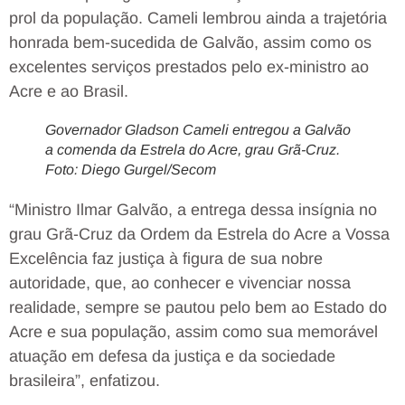
prol da população. Cameli lembrou ainda a trajetória
honrada bem-sucedida de Galvão, assim como os
excelentes serviços prestados pelo ex-ministro ao
Acre e ao Brasil.
Governador Gladson Cameli entregou a Galvão
a comenda da Estrela do Acre, grau Grã-Cruz.
Foto: Diego Gurgel/Secom
“Ministro Ilmar Galvão, a entrega dessa insígnia no
grau Grã-Cruz da Ordem da Estrela do Acre a Vossa
Excelência faz justiça à figura de sua nobre
autoridade, que, ao conhecer e vivenciar nossa
realidade, sempre se pautou pelo bem ao Estado do
Acre e sua população, assim como sua memorável
atuação em defesa da justiça e da sociedade
brasileira”, enfatizou.