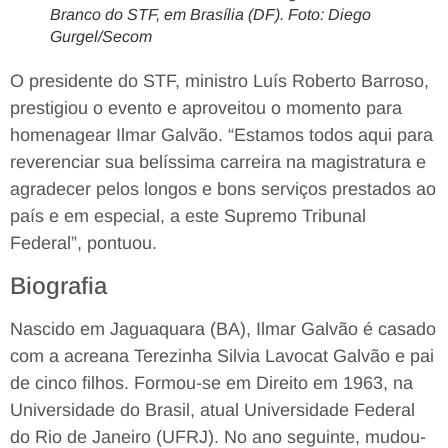
Branco do STF, em Brasília (DF). Foto: Diego
Gurgel/Secom
O presidente do STF, ministro Luís Roberto Barroso,
prestigiou o evento e aproveitou o momento para
homenagear Ilmar Galvão. “Estamos todos aqui para
reverenciar sua belíssima carreira na magistratura e
agradecer pelos longos e bons serviços prestados ao
país e em especial, a este Supremo Tribunal
Federal”, pontuou.
Biografia
Nascido em Jaguaquara (BA), Ilmar Galvão é casado
com a acreana Terezinha Silvia Lavocat Galvão e pai
de cinco filhos. Formou-se em Direito em 1963, na
Universidade do Brasil, atual Universidade Federal
do Rio de Janeiro (UFRJ). No ano seguinte, mudou-