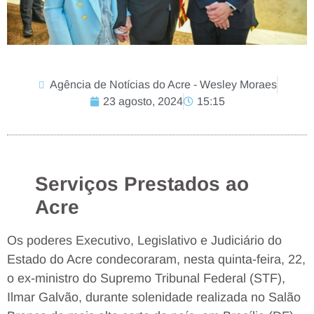
Agência de Notícias do Acre - Wesley Moraes
23 agosto, 2024
15:15
Serviços Prestados ao
Acre
Os poderes Executivo, Legislativo e Judiciário do
Estado do Acre condecoraram, nesta quinta-feira, 22,
o ex-ministro do Supremo Tribunal Federal (STF),
Ilmar Galvão, durante solenidade realizada no Salão