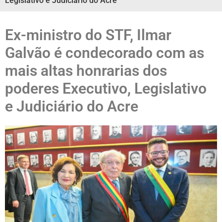
Legislativo e Judiciário do Acre
Ex-ministro do STF, Ilmar
Galvão é condecorado com as
mais altas honrarias dos
poderes Executivo, Legislativo
e Judiciário do Acre