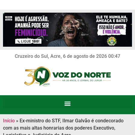
Cruzeiro do Sul, Acre, 6 de agosto de 2026 00:47
Início
»
Ex-ministro do STF, Ilmar Galvão é condecorado
com as mais altas honrarias dos poderes Executivo,