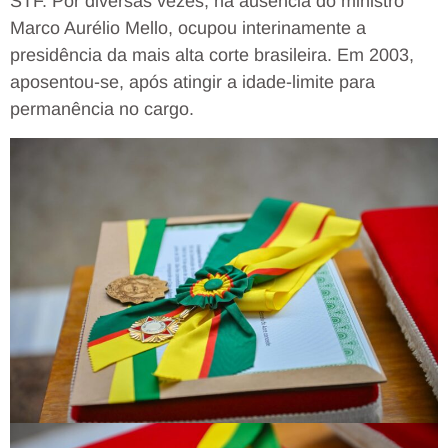
STF. Por diversas vezes, na ausência do ministro
Marco Aurélio Mello, ocupou interinamente a
presidência da mais alta corte brasileira. Em 2003,
aposentou-se, após atingir a idade-limite para
permanência no cargo.