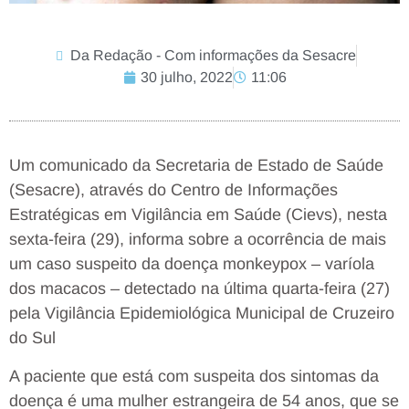
Da Redação - Com informações da Sesacre
30 julho, 2022
11:06
Um comunicado da Secretaria de Estado de Saúde
(Sesacre), através do Centro de Informações
Estratégicas em Vigilância em Saúde (Cievs), nesta
sexta-feira (29), informa sobre a ocorrência de mais
um caso suspeito da doença monkeypox – varíola
dos macacos – detectado na última quarta-feira (27)
pela Vigilância Epidemiológica Municipal de Cruzeiro
do Sul
A paciente que está com suspeita dos sintomas da
doença é uma mulher estrangeira de 54 anos, que se