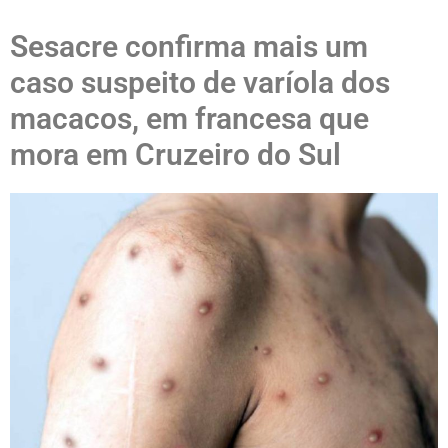
Sesacre confirma mais um
caso suspeito de varíola dos
macacos, em francesa que
mora em Cruzeiro do Sul