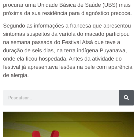
procurar uma Unidade Básica de Saúde (UBS) mais
próxima da sua residência para diagnóstico precoce.
Segundo as informações a francesa que apresentou
sintomas suspeitos da varíola do macado participou
na semana passada do Festival Atsá que teve a
duração de seis dias, na terra indígena Puyanawa,
onde ela ficou hospedada. Antes da atividade do
festival já apresentava lesões na pele com aparência
de alergia.