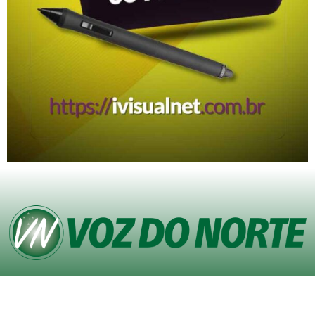
© Copyright VOZ DO NORTE – Todos os direitos reservados. Site desenvolvido
pela
Agência iVisualNet – Design Gráfico e Web