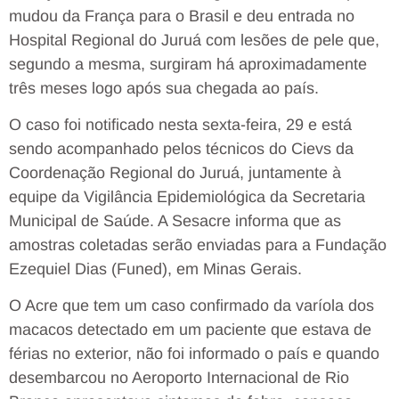
mudou da França para o Brasil e deu entrada no
Hospital Regional do Juruá com lesões de pele que,
segundo a mesma, surgiram há aproximadamente
três meses logo após sua chegada ao país.
O caso foi notificado nesta sexta-feira, 29 e está
sendo acompanhado pelos técnicos do Cievs da
Coordenação Regional do Juruá, juntamente à
equipe da Vigilância Epidemiológica da Secretaria
Municipal de Saúde. A Sesacre informa que as
amostras coletadas serão enviadas para a Fundação
Ezequiel Dias (Funed), em Minas Gerais.
O Acre que tem um caso confirmado da varíola dos
macacos detectado em um paciente que estava de
férias no exterior, não foi informado o país e quando
desembarcou no Aeroporto Internacional de Rio