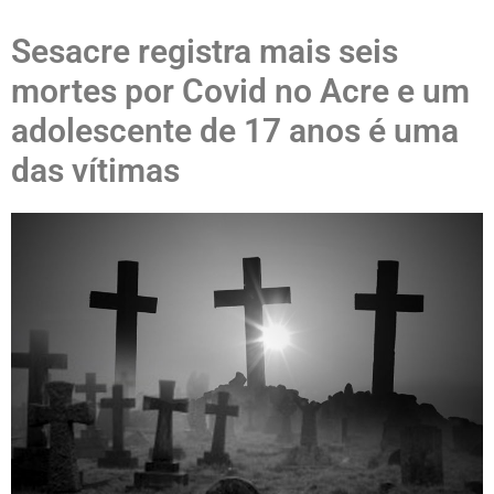
Sesacre registra mais seis
mortes por Covid no Acre e um
adolescente de 17 anos é uma
das vítimas