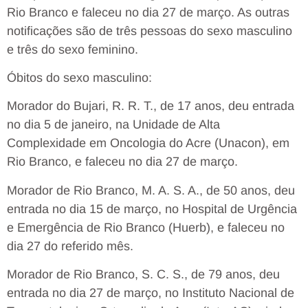
Rio Branco e faleceu no dia 27 de março. As outras
notificações são de três pessoas do sexo masculino
e três do sexo feminino.
Óbitos do sexo masculino:
Morador do Bujari, R. R. T., de 17 anos, deu entrada
no dia 5 de janeiro, na Unidade de Alta
Complexidade em Oncologia do Acre (Unacon), em
Rio Branco, e faleceu no dia 27 de março.
Morador de Rio Branco, M. A. S. A., de 50 anos, deu
entrada no dia 15 de março, no Hospital de Urgência
e Emergência de Rio Branco (Huerb), e faleceu no
dia 27 do referido mês.
Morador de Rio Branco, S. C. S., de 79 anos, deu
entrada no dia 27 de março, no Instituto Nacional de