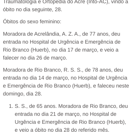
Traumatologia e Ortopedia do Acre (Into-AC), vindo a
óbito no dia seguinte, 28.
Óbitos do sexo feminino:
Moradora de Acrelândia, A. Z. A., de 77 anos, deu
entrada no Hospital de Urgência e Emergência de
Rio Branco (Huerb), no dia 17 de março, e veio a
falecer no dia 26 de março.
Moradora de Rio Branco, R. S. S., de 78 anos, deu
entrada no dia 14 de março, no Hospital de Urgência
e Emergência de Rio Branco (Huerb), e faleceu neste
domingo, dia 28.
S. S., de 65 anos. Moradora de Rio Branco, deu
entrada no dia 21 de março, no Hospital de
Urgência e Emergência de Rio Branco (Huerb),
e veio a óbito no dia 28 do referido mês.