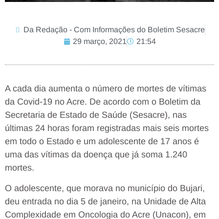
Da Redação - Com Informações do Boletim Sesacre
29 março, 2021
21:54
A cada dia aumenta o número de mortes de vítimas
da Covid-19 no Acre. De acordo com o Boletim da
Secretaria de Estado de Saúde (Sesacre), nas
últimas 24 horas foram registradas mais seis mortes
em todo o Estado e um adolescente de 17 anos é
uma das vítimas da doença que já soma 1.240
mortes.
O adolescente, que morava no município do Bujari,
deu entrada no dia 5 de janeiro, na Unidade de Alta
Complexidade em Oncologia do Acre (Unacon), em