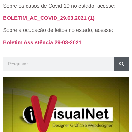
Sobre os casos de Covid-19 no estado, acesse:
BOLETIM_AC_COVID_29.03.2021 (1)
Sobre a ocupação de leitos no estado, acesse:
Boletim Assistência 29-03-2021