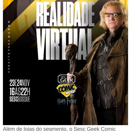
Além de lojas do segmento, o Sesc Geek Comic