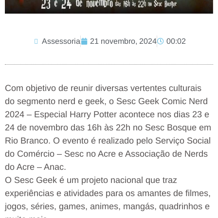
Assessoria
21 novembro, 2024
00:02
Com objetivo de reunir diversas vertentes culturais
do segmento nerd e geek, o Sesc Geek Comic Nerd
2024 – Especial Harry Potter acontece nos dias 23 e
24 de novembro das 16h às 22h no Sesc Bosque em
Rio Branco. O evento é realizado pelo Serviço Social
do Comércio – Sesc no Acre e Associação de Nerds
do Acre – Anac.
O Sesc Geek é um projeto nacional que traz
experiências e atividades para os amantes de filmes,
jogos, séries, games, animes, mangás, quadrinhos e