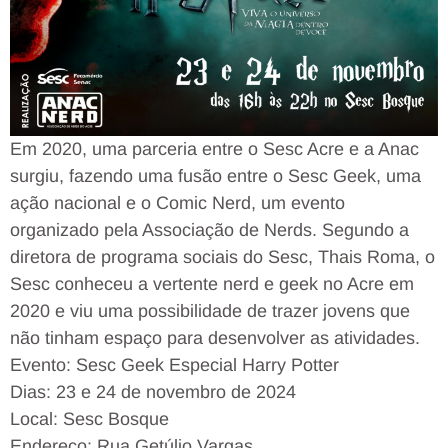
Em 2020, uma parceria entre o Sesc Acre e a Anac
surgiu, fazendo uma fusão entre o Sesc Geek, uma
ação nacional e o Comic Nerd, um evento
organizado pela Associação de Nerds. Segundo a
diretora de programa sociais do Sesc, Thais Roma, o
Sesc conheceu a vertente nerd e geek no Acre em
2020 e viu uma possibilidade de trazer jovens que
não tinham espaço para desenvolver as atividades.
Evento: Sesc Geek Especial Harry Potter
Dias: 23 e 24 de novembro de 2024
Local: Sesc Bosque
Endereço: Rua Getúlio Vargas