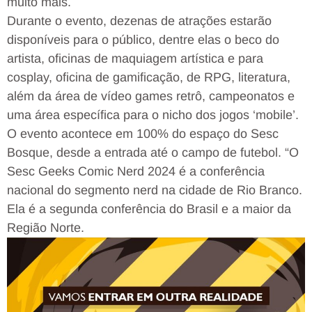
muito mais.
Durante o evento, dezenas de atrações estarão
disponíveis para o público, dentre elas o beco do
artista, oficinas de maquiagem artística e para
cosplay, oficina de gamificação, de RPG, literatura,
além da área de vídeo games retrô, campeonatos e
uma área específica para o nicho dos jogos ‘mobile’.
O evento acontece em 100% do espaço do Sesc
Bosque, desde a entrada até o campo de futebol. “O
Sesc Geeks Comic Nerd 2024 é a conferência
nacional do segmento nerd na cidade de Rio Branco.
Ela é a segunda conferência do Brasil e a maior da
Região Norte.