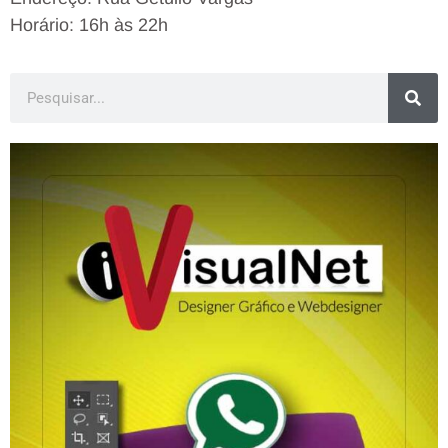
Horário: 16h às 22h