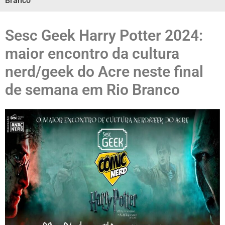
Branco
Sesc Geek Harry Potter 2024:
maior encontro da cultura
nerd/geek do Acre neste final
de semana em Rio Branco