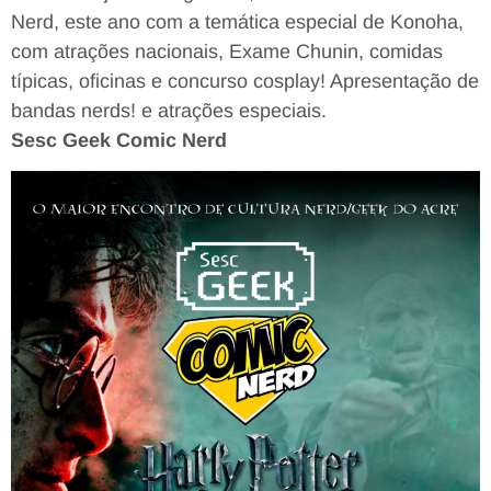
Nerd, este ano com a temática especial de Konoha,
com atrações nacionais, Exame Chunin, comidas
típicas, oficinas e concurso cosplay! Apresentação de
bandas nerds! e atrações especiais.
Sesc Geek Comic Nerd