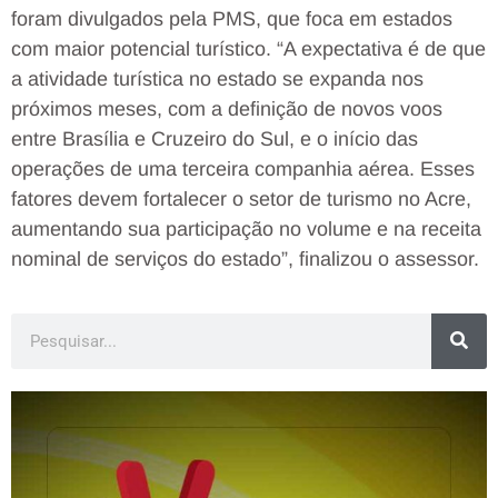
foram divulgados pela PMS, que foca em estados
com maior potencial turístico. “A expectativa é de que
a atividade turística no estado se expanda nos
próximos meses, com a definição de novos voos
entre Brasília e Cruzeiro do Sul, e o início das
operações de uma terceira companhia aérea. Esses
fatores devem fortalecer o setor de turismo no Acre,
aumentando sua participação no volume e na receita
nominal de serviços do estado”, finalizou o assessor.