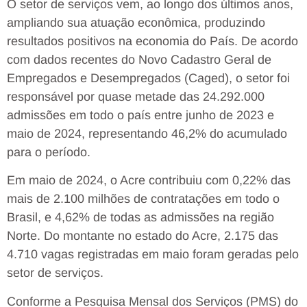
O setor de serviços vem, ao longo dos últimos anos,
ampliando sua atuação econômica, produzindo
resultados positivos na economia do País. De acordo
com dados recentes do Novo Cadastro Geral de
Empregados e Desempregados (Caged), o setor foi
responsável por quase metade das 24.292.000
admissões em todo o país entre junho de 2023 e
maio de 2024, representando 46,2% do acumulado
para o período.
Em maio de 2024, o Acre contribuiu com 0,22% das
mais de 2.100 milhões de contratações em todo o
Brasil, e 4,62% de todas as admissões na região
Norte. Do montante no estado do Acre, 2.175 das
4.710 vagas registradas em maio foram geradas pelo
setor de serviços.
Conforme a Pesquisa Mensal dos Serviços (PMS) do