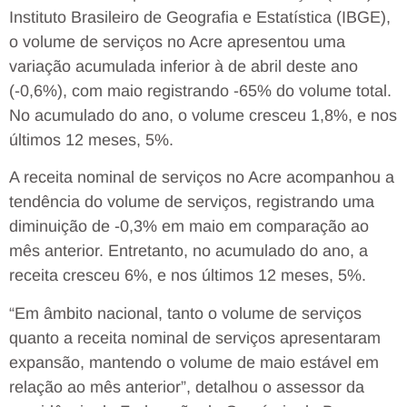
Instituto Brasileiro de Geografia e Estatística (IBGE),
o volume de serviços no Acre apresentou uma
variação acumulada inferior à de abril deste ano
(-0,6%), com maio registrando -65% do volume total.
No acumulado do ano, o volume cresceu 1,8%, e nos
últimos 12 meses, 5%.
A receita nominal de serviços no Acre acompanhou a
tendência do volume de serviços, registrando uma
diminuição de -0,3% em maio em comparação ao
mês anterior. Entretanto, no acumulado do ano, a
receita cresceu 6%, e nos últimos 12 meses, 5%.
“Em âmbito nacional, tanto o volume de serviços
quanto a receita nominal de serviços apresentaram
expansão, mantendo o volume de maio estável em
relação ao mês anterior”, detalhou o assessor da