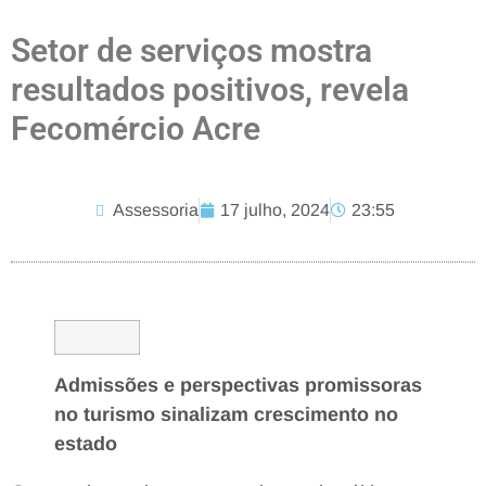
Setor de serviços mostra
resultados positivos, revela
Fecomércio Acre
Assessoria
17 julho, 2024
23:55
Admissões e perspectivas promissoras
no turismo sinalizam crescimento no
estado