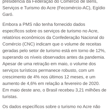
presidência da Federação do Comércio de Bens,
Serviços e Turismo do Acre (Fecomércio-AC), Egídio
Garó.
Embora a PMS não tenha fornecido dados
específicos sobre os serviços de turismo no Acre,
relatórios econômicos da Confederação Nacional do
Comércio (CNC) indicam que o volume de receitas
geradas pelo setor de turismo está em torno de 12%,
superando os níveis observados antes da pandemia.
Apesar de uma retração em maio, o volume dos
serviços turísticos permanece robusto, com um
crescimento de 4% nos últimos 12 meses, e um
aumento de 4,6% em relação a fevereiro de 2020.
Em maio deste ano, o Brasil recebeu 3,21 milhões de
turistas.
Os dados específicos sobre o turismo no Acre não