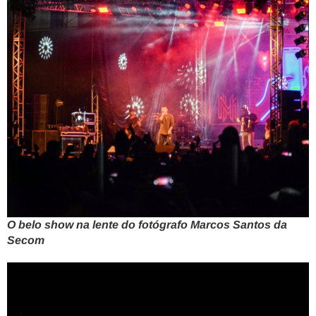
O belo show na lente do fotógrafo Marcos Santos da
Secom