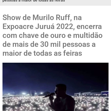
pessoas a maior de todas as feiras
Show de Murilo Ruff, na
Expoacre Juruá 2022, encerra
com chave de ouro e multidão
de mais de 30 mil pessoas a
maior de todas as feiras