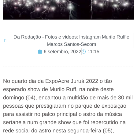
Da Redação - Fotos e vídeos: Instagram Murilo Ruff e
Marcos Santos-Secom
6 setembro, 2022
11:15
No quarto dia da ExpoAcre Juruá 2022 o tão
esperado show de Murilo Ruff, na noite deste
domingo (04), encantou a multidão de mais de 30 mil
pessoas que prestigiaram no parque de exposição
para assistir no palco principal o astro da música
sertaneja num grande show que foi repercutido na
rede social do astro nesta segunda-feira (05),