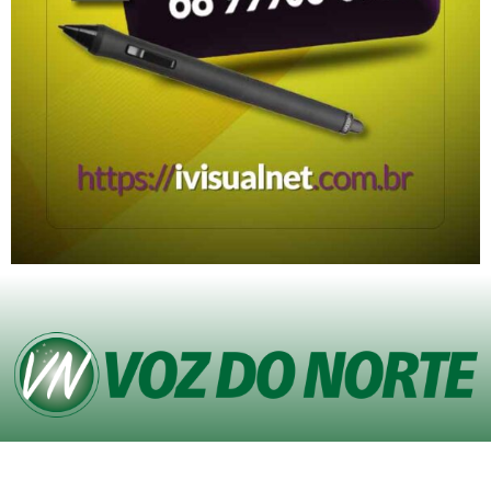
© Copyright VOZ DO NORTE – Todos os direitos reservados. Site desenvolvido
pela
Agência iVisualNet – Design Gráfico e Web