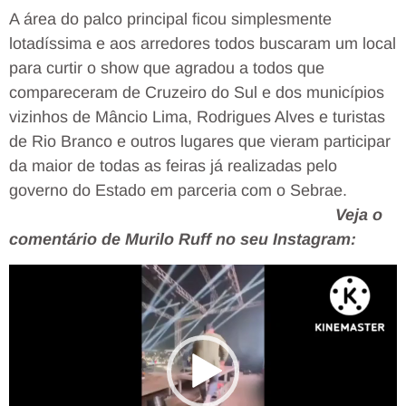
A área do palco principal ficou simplesmente
lotadíssima e aos arredores todos buscaram um local
para curtir o show que agradou a todos que
compareceram de Cruzeiro do Sul e dos municípios
vizinhos de Mâncio Lima, Rodrigues Alves e turistas
de Rio Branco e outros lugares que vieram participar
da maior de todas as feiras já realizadas pelo
governo do Estado em parceria com o Sebrae.
Veja o
comentário de Murilo Ruff no seu Instagram:
Tocador
de
vídeo