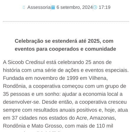
Assessoria
6 setembro, 2024
17:19
Celebração se estenderá até 2025, com
eventos para cooperados e comunidade
A Sicoob Credisul está celebrando 25 anos de
história com uma série de ações e eventos especiais.
Fundada em novembro de 1999 em Vilhena,
Rondônia, a cooperativa começou com um grupo de
35 pessoas e um sonho: ajudar a economia local a
desenvolver-se. Desde então, a cooperativa cresceu
sempre com resultados anuais positivos e, hoje, atua
em 37 cidades nos estados do Acre, Amazonas,
Rondônia e Mato Grosso, com mais de 110 mil