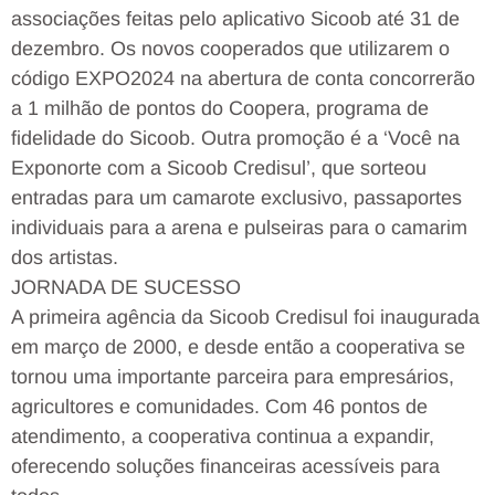
associações feitas pelo aplicativo Sicoob até 31 de
dezembro. Os novos cooperados que utilizarem o
código EXPO2024 na abertura de conta concorrerão
a 1 milhão de pontos do Coopera, programa de
fidelidade do Sicoob. Outra promoção é a ‘Você na
Exponorte com a Sicoob Credisul’, que sorteou
entradas para um camarote exclusivo, passaportes
individuais para a arena e pulseiras para o camarim
dos artistas.
JORNADA DE SUCESSO
A primeira agência da Sicoob Credisul foi inaugurada
em março de 2000, e desde então a cooperativa se
tornou uma importante parceira para empresários,
agricultores e comunidades. Com 46 pontos de
atendimento, a cooperativa continua a expandir,
oferecendo soluções financeiras acessíveis para