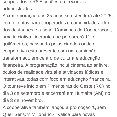
cooperados e R$ 8 bilhões em recursos
administrados.
A comemoração dos 25 anos se estenderá até 2025,
com eventos para cooperados e comunidades. Um
dos destaques é a ação ‘Caminhos da Cooperação’,
uma iniciativa itinerante que percorrerá 11 mil
quilômetros, passando pelas cidades onde a
cooperativa está presente com um caminhão
transformado em centro de cultura e educação
financeira. A programação inclui cinema ao ar livre,
óculos de realidade virtual e atividades lúdicas e
interativas, todas com foco em educação financeira.
O tour teve início em Pimenteiras do Oeste (RO) no
dia 3 de setembro e encerrará em Humaitá (AM) no
dia 3 de novembro.
A cooperativa também lançou a promoção ‘Quem
Quer Ser Um Milionário?’, válida para novas