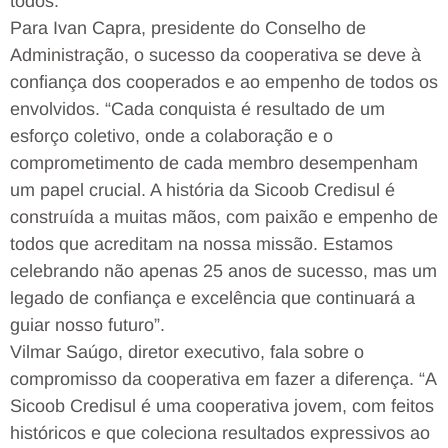
todos.
Para Ivan Capra, presidente do Conselho de
Administração, o sucesso da cooperativa se deve à
confiança dos cooperados e ao empenho de todos os
envolvidos. “Cada conquista é resultado de um
esforço coletivo, onde a colaboração e o
comprometimento de cada membro desempenham
um papel crucial. A história da Sicoob Credisul é
construída a muitas mãos, com paixão e empenho de
todos que acreditam na nossa missão. Estamos
celebrando não apenas 25 anos de sucesso, mas um
legado de confiança e excelência que continuará a
guiar nosso futuro”.
Vilmar Saúgo, diretor executivo, fala sobre o
compromisso da cooperativa em fazer a diferença. “A
Sicoob Credisul é uma cooperativa jovem, com feitos
históricos e que coleciona resultados expressivos ao