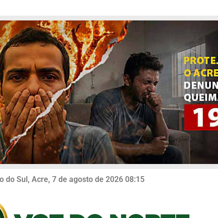
o do Sul, Acre, 7 de agosto de 2026 08:15