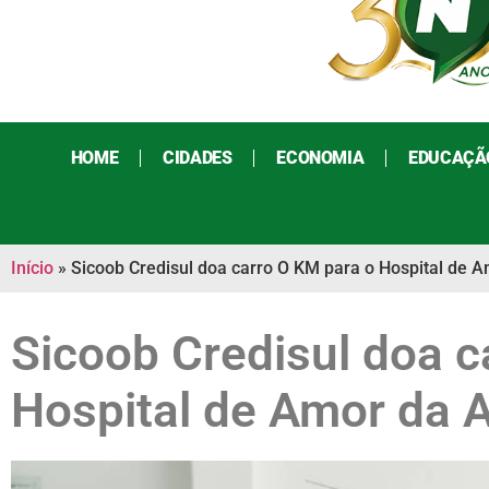
HOME
CIDADES
ECONOMIA
EDUCAÇÃ
Início
»
Sicoob Credisul doa carro O KM para o Hospital de
Sicoob Credisul doa c
Hospital de Amor da 