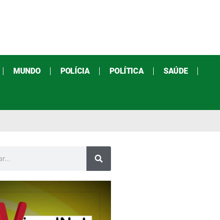
MUNDO
POLÍCIA
POLÍTICA
SAÚDE