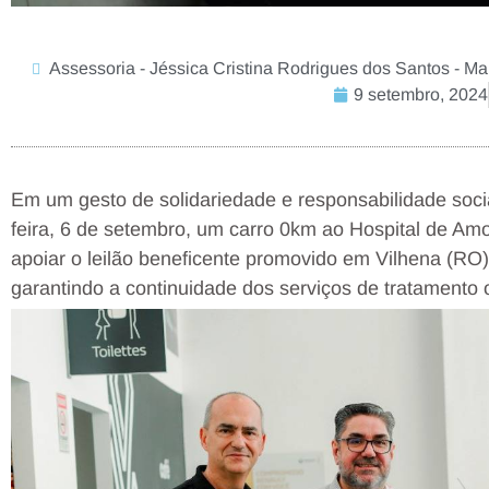
Assessoria - Jéssica Cristina Rodrigues dos Santos - Ma
9 setembro, 2024
Em um gesto de solidariedade e responsabilidade socia
feira, 6 de setembro, um carro 0km ao Hospital de Amo
apoiar o leilão beneficente promovido em Vilhena (RO
garantindo a continuidade dos serviços de tratamento