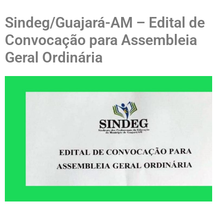
Sindeg/Guajará-AM – Edital de
Convocação para Assembleia
Geral Ordinária