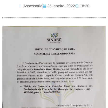
Assessoria
25 janeiro, 2022
18:20