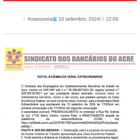
Assessoria
10 setembro, 2024
22:05