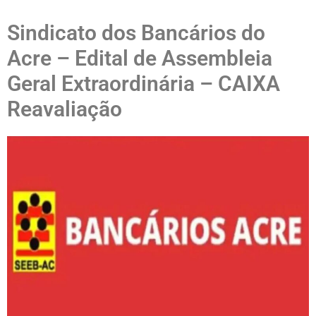
Sindicato dos Bancários do
Acre – Edital de Assembleia
Geral Extraordinária – CAIXA
Reavaliação