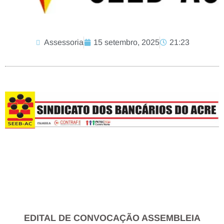
Assessoria
15 setembro, 2025
21:23
EDITAL DE CONVOCAÇÃO ASSEMBLEIA