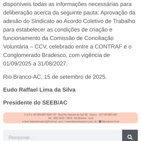
disponíveis todas as informações necessárias para
deliberação acerca da seguinte pauta: Aprovação da
adesão do Sindicato ao Acordo Coletivo de Trabalho
para estabelecer as condições de criação e
funcionamento da Comissão de Conciliação
Voluntária – CCV, celebrado entre a CONTRAF e o
Conglomerado Bradesco, com vigência de
01/09/2025 a 31/08/2027.
Rio Branco-AC, 15 de setembro de 2025.
Eudo Raffael Lima da Silva
Presidente do SEEB/AC