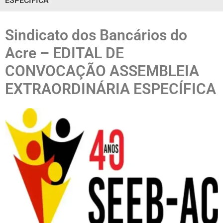
ESPECÍFICA
Sindicato dos Bancários do
Acre – EDITAL DE
CONVOCAÇÃO ASSEMBLEIA
EXTRAORDINÁRIA ESPECÍFICA