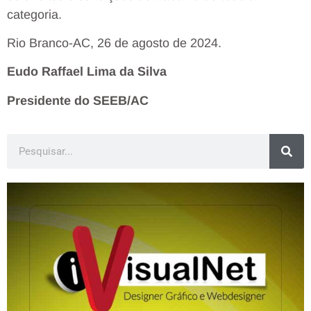
categoria.
Rio Branco-AC, 26 de agosto de 2024.
Eudo Raffael Lima da Silva
Presidente do SEEB/AC