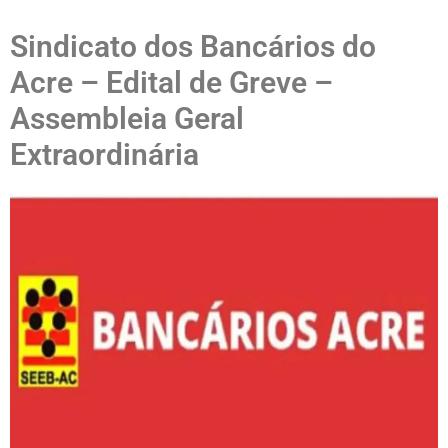
Sindicato dos Bancários do
Acre – Edital de Greve –
Assembleia Geral
Extraordinária