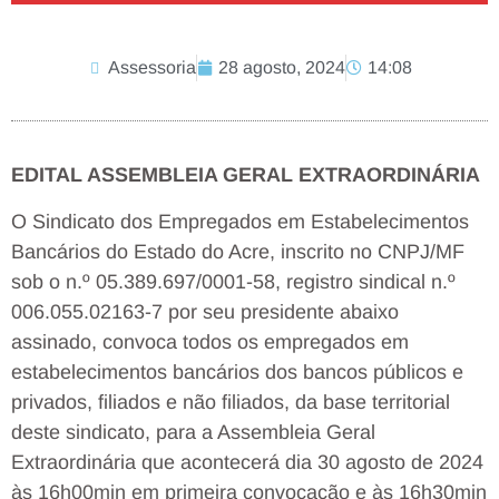
Assessoria
28 agosto, 2024
14:08
EDITAL ASSEMBLEIA GERAL EXTRAORDINÁRIA
O Sindicato dos Empregados em Estabelecimentos
Bancários do Estado do Acre, inscrito no CNPJ/MF
sob o n.º 05.389.697/0001-58, registro sindical n.º
006.055.02163-7 por seu presidente abaixo
assinado, convoca todos os empregados em
estabelecimentos bancários dos bancos públicos e
privados, filiados e não filiados, da base territorial
deste sindicato, para a Assembleia Geral
Extraordinária que acontecerá dia 30 agosto de 2024
às 16h00min em primeira convocação e às 16h30min