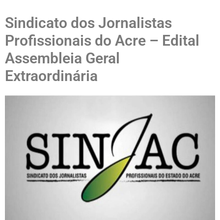
Sindicato dos Jornalistas
Profissionais do Acre – Edital
Assembleia Geral
Extraordinária