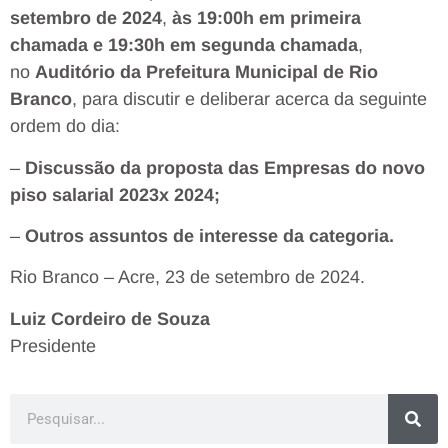
setembro de 2024
,
às 19:00h em primeira
chamada e 19:30h em segunda chamada
,
no
Auditório da Prefeitura Municipal de Rio
Branco
, para discutir e deliberar acerca da seguinte
ordem do dia:
–
Discussão da proposta das Empresas do novo
piso salarial 2023x 2024;
–
Outros assuntos de interesse da categoria.
Rio Branco – Acre, 23 de setembro de 2024.
Luiz Cordeiro de Souza
Presidente