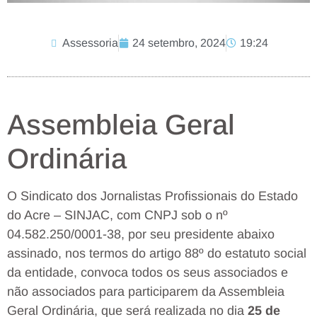
Assessoria
24 setembro, 2024
19:24
Assembleia Geral
Ordinária
O Sindicato dos Jornalistas Profissionais do Estado
do Acre – SINJAC, com CNPJ sob o nº
04.582.250/0001-38, por seu presidente abaixo
assinado, nos termos do artigo 88º do estatuto social
da entidade, convoca todos os seus associados e
não associados para participarem da Assembleia
Geral Ordinária, que será realizada no dia
25 de