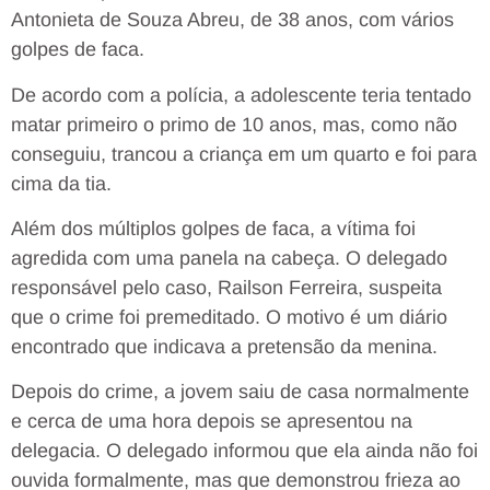
Antonieta de Souza Abreu, de 38 anos, com vários
golpes de faca.
De acordo com a polícia, a adolescente teria tentado
matar primeiro o primo de 10 anos, mas, como não
conseguiu, trancou a criança em um quarto e foi para
cima da tia.
Além dos múltiplos golpes de faca, a vítima foi
agredida com uma panela na cabeça. O delegado
responsável pelo caso, Railson Ferreira, suspeita
que o crime foi premeditado. O motivo é um diário
encontrado que indicava a pretensão da menina.
Depois do crime, a jovem saiu de casa normalmente
e cerca de uma hora depois se apresentou na
delegacia. O delegado informou que ela ainda não foi
ouvida formalmente, mas que demonstrou frieza ao