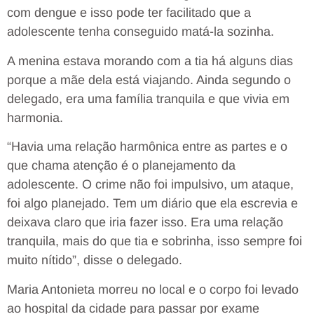
com dengue e isso pode ter facilitado que a
adolescente tenha conseguido matá-la sozinha.
A menina estava morando com a tia há alguns dias
porque a mãe dela está viajando. Ainda segundo o
delegado, era uma família tranquila e que vivia em
harmonia.
“Havia uma relação harmônica entre as partes e o
que chama atenção é o planejamento da
adolescente. O crime não foi impulsivo, um ataque,
foi algo planejado. Tem um diário que ela escrevia e
deixava claro que iria fazer isso. Era uma relação
tranquila, mais do que tia e sobrinha, isso sempre foi
muito nítido”, disse o delegado.
Maria Antonieta morreu no local e o corpo foi levado
ao hospital da cidade para passar por exame