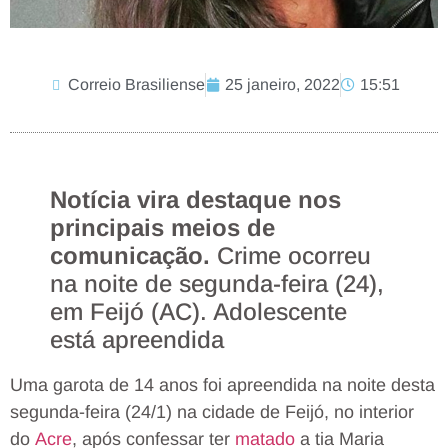
Correio Brasiliense
25 janeiro, 2022
15:51
Notícia vira destaque nos
principais meios de
comunicação.
Crime ocorreu
na noite de segunda-feira (24),
em Feijó (AC). Adolescente
está apreendida
Uma garota de 14 anos foi apreendida na noite desta
segunda-feira (24/1) na cidade de Feijó, no interior
do
Acre
, após confessar ter
matado
a tia Maria