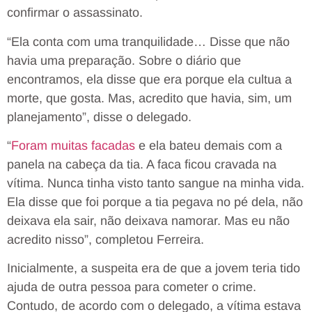
confirmar o assassinato.
“Ela conta com uma tranquilidade… Disse que não
havia uma preparação. Sobre o diário que
encontramos, ela disse que era porque ela cultua a
morte, que gosta. Mas, acredito que havia, sim, um
planejamento”, disse o delegado.
“
Foram muitas facadas
e ela bateu demais com a
panela na cabeça da tia. A faca ficou cravada na
vítima. Nunca tinha visto tanto sangue na minha vida.
Ela disse que foi porque a tia pegava no pé dela, não
deixava ela sair, não deixava namorar. Mas eu não
acredito nisso”, completou Ferreira.
Inicialmente, a suspeita era de que a jovem teria tido
ajuda de outra pessoa para cometer o crime.
Contudo, de acordo com o delegado, a vítima estava