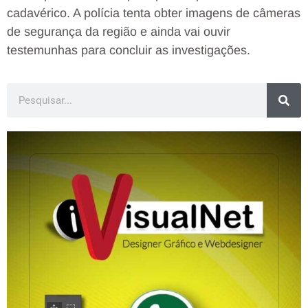
cadavérico. A polícia tenta obter imagens de câmeras
de segurança da região e ainda vai ouvir
testemunhas para concluir as investigações.