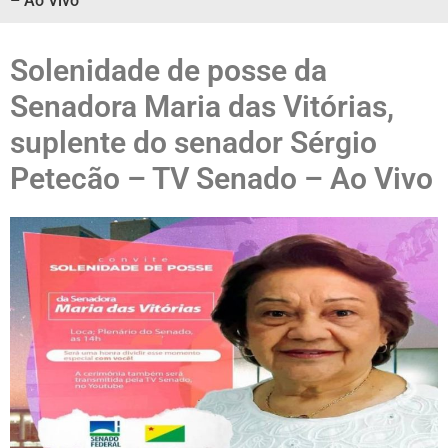
– Ao Vivo
Solenidade de posse da
Senadora Maria das Vitórias,
suplente do senador Sérgio
Petecão – TV Senado – Ao Vivo