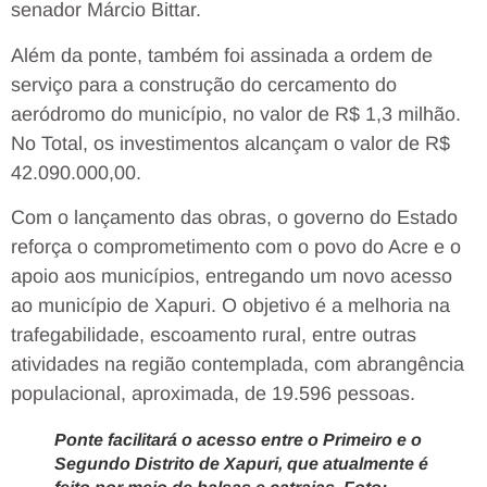
senador Márcio Bittar.
Além da ponte, também foi assinada a ordem de
serviço para a construção do cercamento do
aeródromo do município, no valor de R$ 1,3 milhão.
No Total, os investimentos alcançam o valor de R$
42.090.000,00.
Com o lançamento das obras, o governo do Estado
reforça o comprometimento com o povo do Acre e o
apoio aos municípios, entregando um novo acesso
ao município de Xapuri. O objetivo é a melhoria na
trafegabilidade, escoamento rural, entre outras
atividades na região contemplada, com abrangência
populacional, aproximada, de 19.596 pessoas.
Ponte facilitará o acesso entre o Primeiro e o
Segundo Distrito de Xapuri, que atualmente é