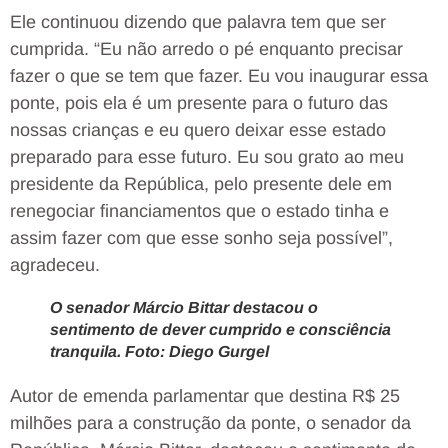
Ele continuou dizendo que palavra tem que ser
cumprida. “Eu não arredo o pé enquanto precisar
fazer o que se tem que fazer. Eu vou inaugurar essa
ponte, pois ela é um presente para o futuro das
nossas crianças e eu quero deixar esse estado
preparado para esse futuro. Eu sou grato ao meu
presidente da República, pelo presente dele em
renegociar financiamentos que o estado tinha e
assim fazer com que esse sonho seja possível”,
agradeceu.
O senador Márcio Bittar destacou o
sentimento de dever cumprido e consciência
tranquila. Foto: Diego Gurgel
Autor de emenda parlamentar que destina R$ 25
milhões para a construção da ponte, o senador da