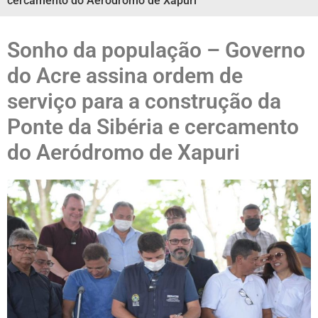
cercamento do Aeródromo de Xapuri
Sonho da população – Governo
do Acre assina ordem de
serviço para a construção da
Ponte da Sibéria e cercamento
do Aeródromo de Xapuri