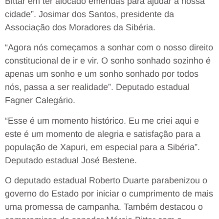
Bittar em ter alocado emendas para ajudar a nossa
cidade”. Josimar dos Santos, presidente da
Associação dos Moradores da Sibéria.
“Agora nós começamos a sonhar com o nosso direito
constitucional de ir e vir. O sonho sonhado sozinho é
apenas um sonho e um sonho sonhado por todos
nós, passa a ser realidade”. Deputado estadual
Fagner Calegário.
“Esse é um momento histórico. Eu me criei aqui e
este é um momento de alegria e satisfação para a
população de Xapuri, em especial para a Sibéria”.
Deputado estadual José Bestene.
O deputado estadual Roberto Duarte parabenizou o
governo do Estado por iniciar o cumprimento de mais
uma promessa de campanha. Também destacou o