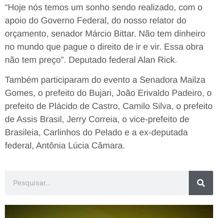
“Hoje nós temos um sonho sendo realizado, com o
apoio do Governo Federal, do nosso relator do
orçamento, senador Márcio Bittar. Não tem dinheiro
no mundo que pague o direito de ir e vir. Essa obra
não tem preço”. Deputado federal Alan Rick.
Também participaram do evento a Senadora Mailza
Gomes, o prefeito do Bujari, João Erivaldo Padeiro, o
prefeito de Plácido de Castro, Camilo Silva, o prefeito
de Assis Brasil, Jerry Correia, o vice-prefeito de
Brasileia, Carlinhos do Pelado e a ex-deputada
federal, Antônia Lúcia Câmara.