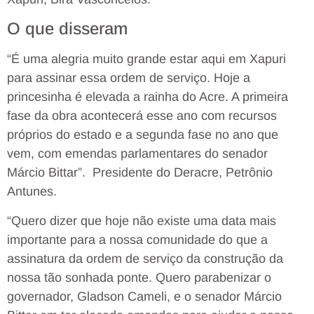
O que disseram
“É uma alegria muito grande estar aqui em Xapuri
para assinar essa ordem de serviço. Hoje a
princesinha é elevada a rainha do Acre. A primeira
fase da obra acontecerá esse ano com recursos
próprios do estado e a segunda fase no ano que
vem, com emendas parlamentares do senador
Márcio Bittar”. Presidente do Deracre, Petrônio
Antunes.
“Quero dizer que hoje não existe uma data mais
importante para a nossa comunidade do que a
assinatura da ordem de serviço da construção da
nossa tão sonhada ponte. Quero parabenizar o
governador, Gladson Cameli, e o senador Márcio