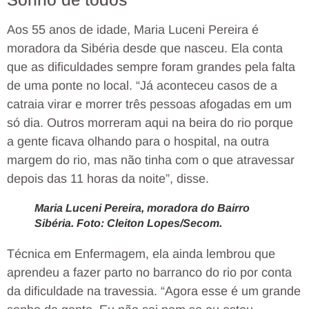
Aos 55 anos de idade, Maria Luceni Pereira é
moradora da Sibéria desde que nasceu. Ela conta
que as dificuldades sempre foram grandes pela falta
de uma ponte no local. “Já aconteceu casos de a
catraia virar e morrer três pessoas afogadas em um
só dia. Outros morreram aqui na beira do rio porque
a gente ficava olhando para o hospital, na outra
margem do rio, mas não tinha com o que atravessar
depois das 11 horas da noite”, disse.
Maria Luceni Pereira, moradora do Bairro
Sibéria. Foto: Cleiton Lopes/Secom.
Técnica em Enfermagem, ela ainda lembrou que
aprendeu a fazer parto no barranco do rio por conta
da dificuldade na travessia. “Agora esse é um grande