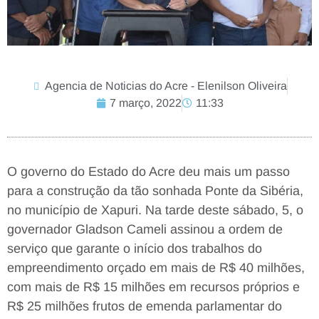
Agencia de Noticias do Acre - Elenilson Oliveira
7 março, 2022
11:33
O governo do Estado do Acre deu mais um passo
para a construção da tão sonhada Ponte da Sibéria,
no município de Xapuri. Na tarde deste sábado, 5, o
governador Gladson Cameli assinou a ordem de
serviço que garante o início dos trabalhos do
empreendimento orçado em mais de R$ 40 milhões,
com mais de R$ 15 milhões em recursos próprios e
R$ 25 milhões frutos de emenda parlamentar do