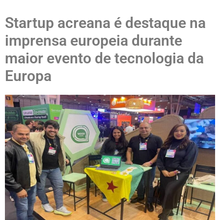
Startup acreana é destaque na
imprensa europeia durante
maior evento de tecnologia da
Europa