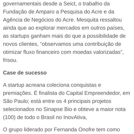
governamentais desde a Seict, o trabalho da
Fundação de Amparo a Pesquisa do Acre e da
Agência de Negócios do Acre. Mesquita ressaltou
ainda que ao explorar mercados em outros países,
as startups ganham mais do que a possibilidade de
novos clientes, “observamos uma contribuição de
otimizar fluxo financeiro com moedas valorizadas”,
frisou.
Case de sucesso
A startup acreana coleciona conquistas e
premiações. É finalista do Capital Empreendedor, em
São Paulo; está entre os 4 principais projetos
selecionados no Sinapse Bio e obteve a maior nota
(100) de todo o Brasil no InovAtiva,
O grupo liderado por Fernanda Onofre tem como