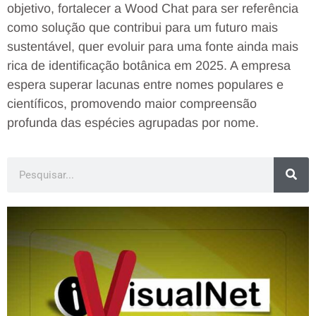
objetivo, fortalecer a Wood Chat para ser referência
como solução que contribui para um futuro mais
sustentável, quer evoluir para uma fonte ainda mais
rica de identificação botânica em 2025. A empresa
espera superar lacunas entre nomes populares e
científicos, promovendo maior compreensão
profunda das espécies agrupadas por nome.