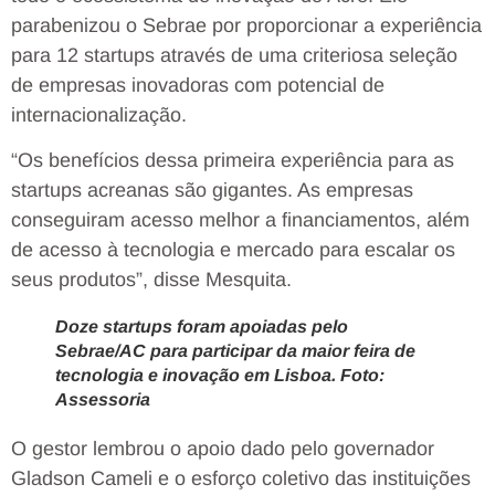
parabenizou o Sebrae por proporcionar a experiência
para 12 startups através de uma criteriosa seleção
de empresas inovadoras com potencial de
internacionalização.
“Os benefícios dessa primeira experiência para as
startups acreanas são gigantes. As empresas
conseguiram acesso melhor a financiamentos, além
de acesso à tecnologia e mercado para escalar os
seus produtos”, disse Mesquita.
Doze startups foram apoiadas pelo
Sebrae/AC para participar da maior feira de
tecnologia e inovação em Lisboa. Foto:
Assessoria
O gestor lembrou o apoio dado pelo governador
Gladson Cameli e o esforço coletivo das instituições