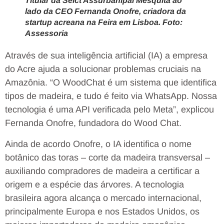
Titular da Seict Assurbanipal Mesquita ao
lado da CEO Fernanda Onofre, criadora da
startup acreana na Feira em Lisboa. Foto:
Assessoria
Através de sua inteligência artificial (IA) a empresa
do Acre ajuda a solucionar problemas cruciais na
Amazônia. “O WoodChat é um sistema que identifica
tipos de madeira, e tudo é feito via WhatsApp. Nossa
tecnologia é uma API verificada pelo Meta”, explicou
Fernanda Onofre, fundadora do Wood Chat.
Ainda de acordo Onofre, o IA identifica o nome
botânico das toras – corte da madeira transversal –
auxiliando compradores de madeira a certificar a
origem e a espécie das árvores. A tecnologia
brasileira agora alcança o mercado internacional,
principalmente Europa e nos Estados Unidos, os