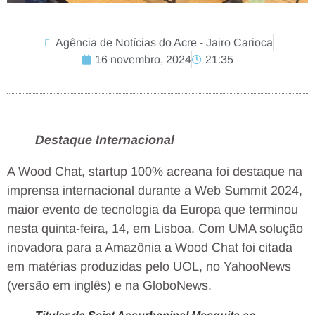
Agência de Notícias do Acre - Jairo Carioca
16 novembro, 2024
21:35
Destaque Internacional
A Wood Chat, startup 100% acreana foi destaque na
imprensa internacional durante a Web Summit 2024,
maior evento de tecnologia da Europa que terminou
nesta quinta-feira, 14, em Lisboa. Com UMA solução
inovadora para a Amazônia a Wood Chat foi citada
em matérias produzidas pelo UOL, no YahooNews
(versão em inglês) e na GloboNews.