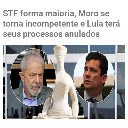
STF forma maioria, Moro se
torna incompetente e Lula terá
seus processos anulados