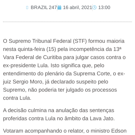
BRAZIL 247
16 abril, 2021
13:00
O Supremo Tribunal Federal (STF) formou maioria
nesta quinta-feira (15) pela incompetência da 13ª
Vara Federal de Curitiba para julgar casos contra o
ex-presidente Lula. Isto significa que, pelo
entendimento do plenário da Suprema Corte, o ex-
juiz Sergio Moro, já declarado suspeito pelo
Supremo, não poderia ter julgado os processos
contra Lula.
A decisão culmina na anulação das sentenças
proferidas contra Lula no âmbito da Lava Jato.
Votaram acompanhando o relator, o ministro Edson