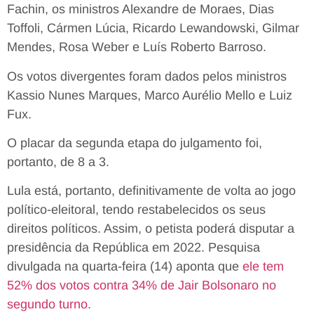
Fachin, os ministros Alexandre de Moraes, Dias
Toffoli, Cármen Lúcia, Ricardo Lewandowski, Gilmar
Mendes, Rosa Weber e Luís Roberto Barroso.
Os votos divergentes foram dados pelos ministros
Kassio Nunes Marques, Marco Aurélio Mello e Luiz
Fux.
O placar da segunda etapa do julgamento foi,
portanto, de 8 a 3.
Lula está, portanto, definitivamente de volta ao jogo
político-eleitoral, tendo restabelecidos os seus
direitos políticos. Assim, o petista poderá disputar a
presidência da República em 2022. Pesquisa
divulgada na quarta-feira (14) aponta que
ele tem
52% dos votos contra 34% de Jair Bolsonaro no
segundo turno
.