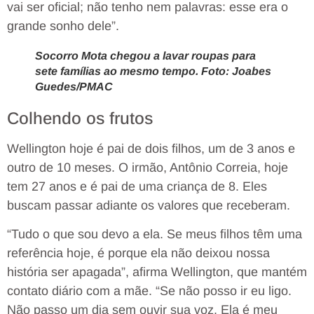
vai ser oficial; não tenho nem palavras: esse era o
grande sonho dele”.
Socorro Mota chegou a lavar roupas para
sete famílias ao mesmo tempo. Foto: Joabes
Guedes/PMAC
Colhendo os frutos
Wellington hoje é pai de dois filhos, um de 3 anos e
outro de 10 meses. O irmão, Antônio Correia, hoje
tem 27 anos e é pai de uma criança de 8. Eles
buscam passar adiante os valores que receberam.
“Tudo o que sou devo a ela. Se meus filhos têm uma
referência hoje, é porque ela não deixou nossa
história ser apagada”, afirma Wellington, que mantém
contato diário com a mãe. “Se não posso ir eu ligo.
Não passo um dia sem ouvir sua voz. Ela é meu