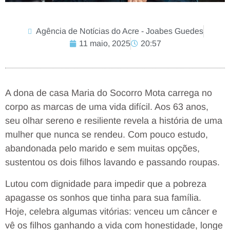
Agência de Notícias do Acre - Joabes Guedes
11 maio, 2025
20:57
A dona de casa Maria do Socorro Mota carrega no
corpo as marcas de uma vida difícil. Aos 63 anos,
seu olhar sereno e resiliente revela a história de uma
mulher que nunca se rendeu. Com pouco estudo,
abandonada pelo marido e sem muitas opções,
sustentou os dois filhos lavando e passando roupas.
Lutou com dignidade para impedir que a pobreza
apagasse os sonhos que tinha para sua família.
Hoje, celebra algumas vitórias: venceu um câncer e
vê os filhos ganhando a vida com honestidade, longe