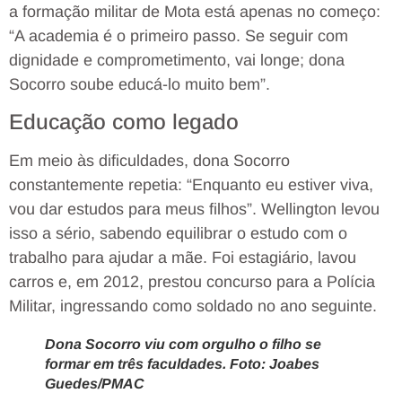
a formação militar de Mota está apenas no começo:
“A academia é o primeiro passo. Se seguir com
dignidade e comprometimento, vai longe; dona
Socorro soube educá-lo muito bem”.
Educação como legado
Em meio às dificuldades, dona Socorro
constantemente repetia: “Enquanto eu estiver viva,
vou dar estudos para meus filhos”. Wellington levou
isso a sério, sabendo equilibrar o estudo com o
trabalho para ajudar a mãe. Foi estagiário, lavou
carros e, em 2012, prestou concurso para a Polícia
Militar, ingressando como soldado no ano seguinte.
Dona Socorro viu com orgulho o filho se
formar em três faculdades. Foto: Joabes
Guedes/PMAC