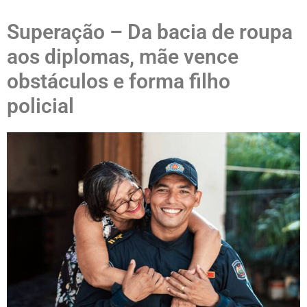
Superação – Da bacia de roupa
aos diplomas, mãe vence
obstáculos e forma filho
policial