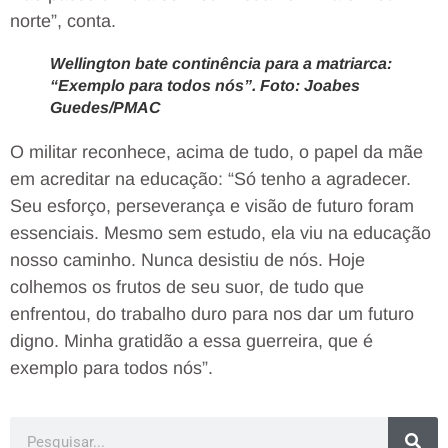
norte”, conta.
Wellington bate continência para a matriarca:
“Exemplo para todos nós”. Foto: Joabes
Guedes/PMAC
O militar reconhece, acima de tudo, o papel da mãe
em acreditar na educação: “Só tenho a agradecer.
Seu esforço, perseverança e visão de futuro foram
essenciais. Mesmo sem estudo, ela viu na educação
nosso caminho. Nunca desistiu de nós. Hoje
colhemos os frutos de seu suor, de tudo que
enfrentou, do trabalho duro para nos dar um futuro
digno. Minha gratidão a essa guerreira, que é
exemplo para todos nós”.