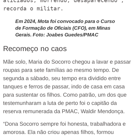
aliciados, morrendo, desaparecendo”, 
recorda o militar.
Em 2024, Mota foi convocado para o Curso
de Formação de Oficiais (CFO), em Minas
Gerais. Foto: Joabes Guedes/PMAC
Recomeço no caos
Mãe solo, Maria do Socorro chegou a lavar e passar
roupas para sete famílias ao mesmo tempo. De
segunda a sábado, seu tempo era dividido entre
tanques e ferros de passar, indo de casa em casa
para sustentar os filhos. Como patrão, um dos que
testemunharam a luta de perto foi o capitão da
reserva remunerada da PMAC, Waldir Mendonça.
“Dona Socorro sempre foi honesta, trabalhadora e
amorosa. Ela não criou apenas filhos, formou