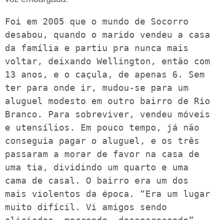
Foi em 2005 que o mundo de Socorro 
desabou, quando o marido vendeu a casa 
da família e partiu pra nunca mais 
voltar, deixando Wellington, então com 
13 anos, e o caçula, de apenas 6. Sem 
ter para onde ir, mudou-se para um 
aluguel modesto em outro bairro de Rio 
Branco. Para sobreviver, vendeu móveis 
e utensílios. Em pouco tempo, já não 
conseguia pagar o aluguel, e os três 
passaram a morar de favor na casa de 
uma tia, dividindo um quarto e uma 
cama de casal. O bairro era um dos 
mais violentos da época. “Era um lugar 
muito difícil. Vi amigos sendo 