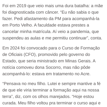
Foi em 2019 que veio mais uma dura batalha: a mãe
foi diagnosticada com câncer. “Eu não sabia o que
fazer. Pedi afastamento da PM para acompanhá-la
em Porto Velho. A faculdade estava prestes a
cancelar minha matrícula. Aí veio a pandemia, que
suspendeu as aulas e me permitiu continuar”, conta.
Em 2024 foi convocado para o Curso de Formação
de Oficiais (CFO), promovido pelo governo do
Estado, que seria ministrado em Minas Gerais. A
notícia comoveu dona Socorro, mas não pôde
acompanhá-lo: estava em tratamento no Acre.
“Pensava no meu filho. Lutei e sempre mantive a fé
de que ele viria terminar a formação aqui na nossa
terra”, diz, com os olhos marejados. “Hoje estou
curada. Meu filho voltou pra terminar o curso aqui e