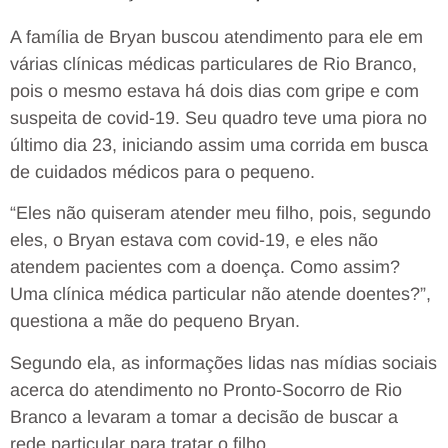
A família de Bryan buscou atendimento para ele em
várias clínicas médicas particulares de Rio Branco,
pois o mesmo estava há dois dias com gripe e com
suspeita de covid-19. Seu quadro teve uma piora no
último dia 23, iniciando assim uma corrida em busca
de cuidados médicos para o pequeno.
“Eles não quiseram atender meu filho, pois, segundo
eles, o Bryan estava com covid-19, e eles não
atendem pacientes com a doença. Como assim?
Uma clínica médica particular não atende doentes?”,
questiona a mãe do pequeno Bryan.
Segundo ela, as informações lidas nas mídias sociais
acerca do atendimento no Pronto-Socorro de Rio
Branco a levaram a tomar a decisão de buscar a
rede particular para tratar o filho.