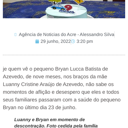
Agência de Noticias do Acre - Alessandro Silva
29 junho, 2022
3:20 pm
je quem vê o pequeno Bryan Lucca Batista de
Azevedo, de nove meses, nos braços da mãe
Luanny Cristine Araújo de Azevedo, não sabe os
momentos de aflição e desespero que eles e todos
seus familiares passaram com a saúde do pequeno
Bryan no último dia 23 de junho.
Luanny e Bryan em momento de
descontração. Foto cedida pela família