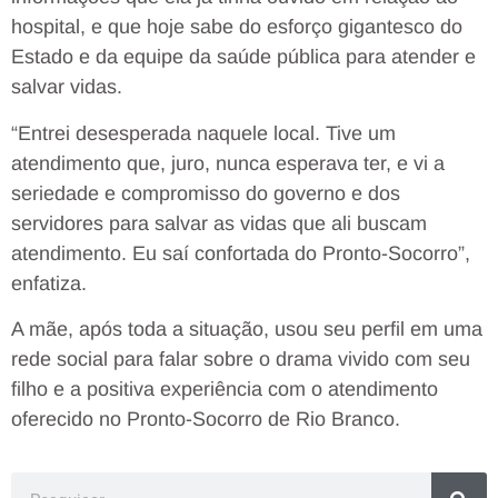
hospital, e que hoje sabe do esforço gigantesco do
Estado e da equipe da saúde pública para atender e
salvar vidas.
“Entrei desesperada naquele local. Tive um
atendimento que, juro, nunca esperava ter, e vi a
seriedade e compromisso do governo e dos
servidores para salvar as vidas que ali buscam
atendimento. Eu saí confortada do Pronto-Socorro”,
enfatiza.
A mãe, após toda a situação, usou seu perfil em uma
rede social para falar sobre o drama vivido com seu
filho e a positiva experiência com o atendimento
oferecido no Pronto-Socorro de Rio Branco.