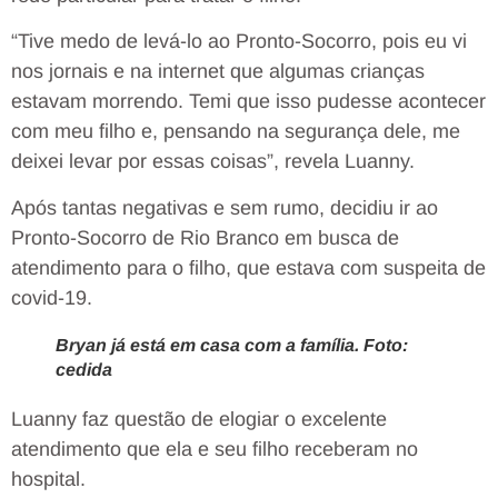
“Tive medo de levá-lo ao Pronto-Socorro, pois eu vi
nos jornais e na internet que algumas crianças
estavam morrendo. Temi que isso pudesse acontecer
com meu filho e, pensando na segurança dele, me
deixei levar por essas coisas”, revela Luanny.
Após tantas negativas e sem rumo, decidiu ir ao
Pronto-Socorro de Rio Branco em busca de
atendimento para o filho, que estava com suspeita de
covid-19.
Bryan já está em casa com a família. Foto:
cedida
Luanny faz questão de elogiar o excelente
atendimento que ela e seu filho receberam no
hospital.