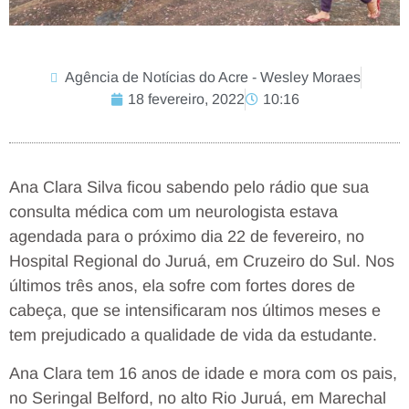
Agência de Notícias do Acre - Wesley Moraes
18 fevereiro, 2022
10:16
Ana Clara Silva ficou sabendo pelo rádio que sua
consulta médica com um neurologista estava
agendada para o próximo dia 22 de fevereiro, no
Hospital Regional do Juruá, em Cruzeiro do Sul. Nos
últimos três anos, ela sofre com fortes dores de
cabeça, que se intensificaram nos últimos meses e
tem prejudicado a qualidade de vida da estudante.
Ana Clara tem 16 anos de idade e mora com os pais,
no Seringal Belford, no alto Rio Juruá, em Marechal