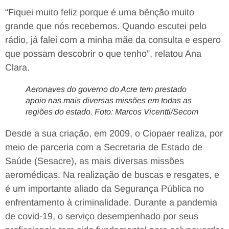
“Fiquei muito feliz porque é uma bênção muito
grande que nós recebemos. Quando escutei pelo
rádio, já falei com a minha mãe da consulta e espero
que possam descobrir o que tenho”, relatou Ana
Clara.
Aeronaves do governo do Acre tem prestado
apoio nas mais diversas missões em todas as
regiões do estado. Foto: Marcos Vicentti/Secom
Desde a sua criação, em 2009, o Ciopaer realiza, por
meio de parceria com a Secretaria de Estado de
Saúde (Sesacre), as mais diversas missões
aeromédicas. Na realização de buscas e resgates, e
é um importante aliado da Segurança Pública no
enfrentamento à criminalidade. Durante a pandemia
de covid-19, o serviço desempenhado por seus