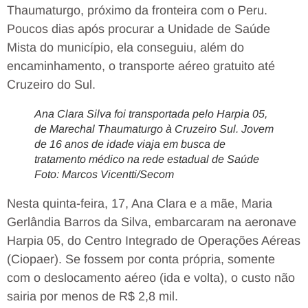
Thaumaturgo, próximo da fronteira com o Peru.
Poucos dias após procurar a Unidade de Saúde
Mista do município, ela conseguiu, além do
encaminhamento, o transporte aéreo gratuito até
Cruzeiro do Sul.
Ana Clara Silva foi transportada pelo Harpia 05,
de Marechal Thaumaturgo à Cruzeiro Sul. Jovem
de 16 anos de idade viaja em busca de
tratamento médico na rede estadual de Saúde
Foto: Marcos Vicentti/Secom
Nesta quinta-feira, 17, Ana Clara e a mãe, Maria
Gerlândia Barros da Silva, embarcaram na aeronave
Harpia 05, do Centro Integrado de Operações Aéreas
(Ciopaer). Se fossem por conta própria, somente
com o deslocamento aéreo (ida e volta), o custo não
sairia por menos de R$ 2,8 mil.