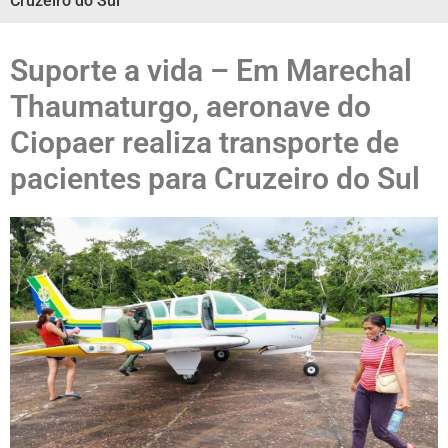
Cruzeiro do Sul
Suporte a vida – Em Marechal
Thaumaturgo, aeronave do
Ciopaer realiza transporte de
pacientes para Cruzeiro do Sul