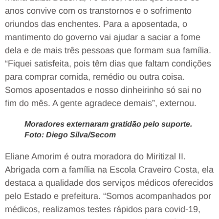
anos convive com os transtornos e o sofrimento
oriundos das enchentes. Para a aposentada, o
mantimento do governo vai ajudar a saciar a fome
dela e de mais três pessoas que formam sua família.
“Fiquei satisfeita, pois têm dias que faltam condições
para comprar comida, remédio ou outra coisa.
Somos aposentados e nosso dinheirinho só sai no
fim do mês. A gente agradece demais”, externou.
Moradores externaram gratidão pelo suporte.
Foto: Diego Silva/Secom
Eliane Amorim é outra moradora do Miritizal II.
Abrigada com a família na Escola Craveiro Costa, ela
destaca a qualidade dos serviços médicos oferecidos
pelo Estado e prefeitura. “Somos acompanhados por
médicos, realizamos testes rápidos para covid-19,