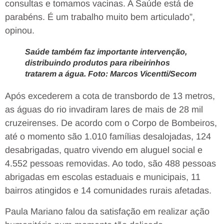
consultas e tomamos vacinas. A Saúde está de
parabéns. É um trabalho muito bem articulado”,
opinou.
Saúde também faz importante intervenção,
distribuindo produtos para ribeirinhos
tratarem a água. Foto: Marcos Vicentti/Secom
Após excederem a cota de transbordo de 13 metros,
as águas do rio invadiram lares de mais de 28 mil
cruzeirenses. De acordo com o Corpo de Bombeiros,
até o momento são 1.010 famílias desalojadas, 124
desabrigadas, quatro vivendo em aluguel social e
4.552 pessoas removidas. Ao todo, são 488 pessoas
abrigadas em escolas estaduais e municipais, 11
bairros atingidos e 14 comunidades rurais afetadas.
Paula Mariano falou da satisfação em realizar ação