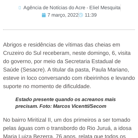
Agência de Notícias do Acre - Eliel Mesquita
7 março, 2022
11:39
Abrigos e residências de vítimas das cheias em
Cruzeiro do Sul receberam, neste domingo, 6, visita
do governo, por meio da Secretaria Estadual de
Saúde (Sesacre). A titular da pasta, Paula Mariano,
esteve in loco conversando com ribeirinhos e levando
suporte no momento de dificuldade.
Estado presente quando os acreanos mais
precisam. Foto: Marcos Vicentti/Secom
No bairro Miritizal II, um dos primeiros a ser tomado
pelas águas com o transbordo do Rio Juruá, a idosa
Maria Luiza Bezerra, 76 anos, relata que todos os