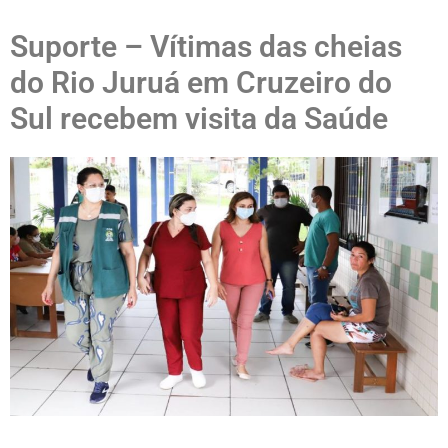
Suporte – Vítimas das cheias
do Rio Juruá em Cruzeiro do
Sul recebem visita da Saúde