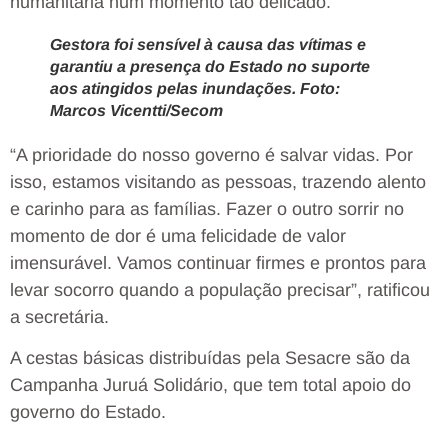
humanitária num momento tão delicado.
Gestora foi sensível à causa das vítimas e
garantiu a presença do Estado no suporte
aos atingidos pelas inundações. Foto:
Marcos Vicentti/Secom
“A prioridade do nosso governo é salvar vidas. Por
isso, estamos visitando as pessoas, trazendo alento
e carinho para as famílias. Fazer o outro sorrir no
momento de dor é uma felicidade de valor
imensurável. Vamos continuar firmes e prontos para
levar socorro quando a população precisar”, ratificou
a secretária.
A cestas básicas distribuídas pela Sesacre são da
Campanha Juruá Solidário, que tem total apoio do
governo do Estado.