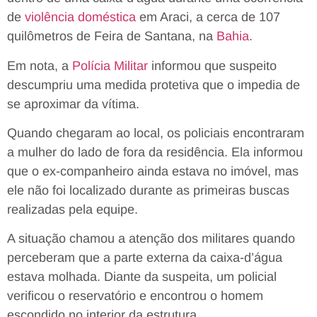
de
violência doméstica
em Araci, a cerca de 107
quilômetros de Feira de Santana, na
Bahia
.
Em nota, a
Polícia Militar
informou que suspeito
descumpriu uma medida protetiva que o impedia de
se aproximar da vítima.
Quando chegaram ao local, os policiais encontraram
a mulher do lado de fora da residência. Ela informou
que o ex-companheiro ainda estava no imóvel, mas
ele não foi localizado durante as primeiras buscas
realizadas pela equipe.
A situação chamou a atenção dos militares quando
perceberam que a parte externa da caixa-d’água
estava molhada. Diante da suspeita, um policial
verificou o reservatório e encontrou o homem
escondido no interior da estrutura.