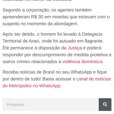
Segundo a corporação, os agentes também
apreenderam R$ 30 em moedas que estavam com o
suspeito no momento da abordagem.
Após ser detido, o homem foi levado à Delegacia
Territorial de Araci, onde foi autuado em flagrante.
Ele permanece à disposição da
Justiça
e poderá
responder por descumprimento de medida protetiva e
outros crimes relacionados à
violência doméstica
.
Receba notícias de Brasil no seu WhatsApp e fique
por dentro de tudo! Basta acessar o
canal de notícias
do Metrópoles no WhatsApp
.