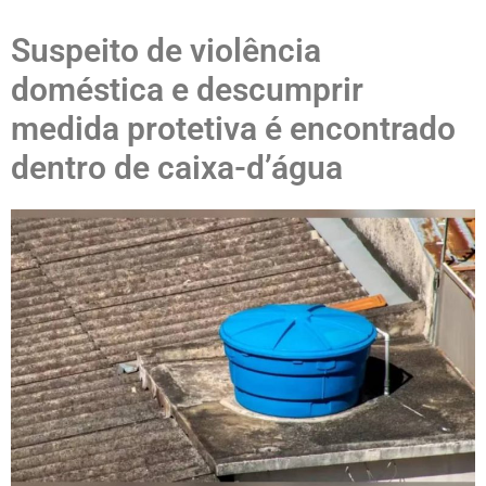
Suspeito de violência
doméstica e descumprir
medida protetiva é encontrado
dentro de caixa-d’água