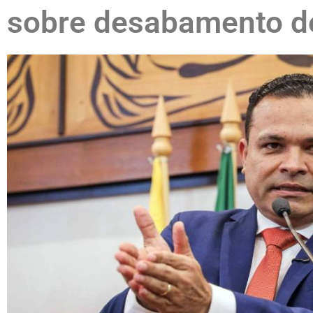
sobre desabamento d