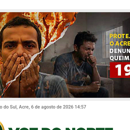
o do Sul, Acre, 6 de agosto de 2026 14:57