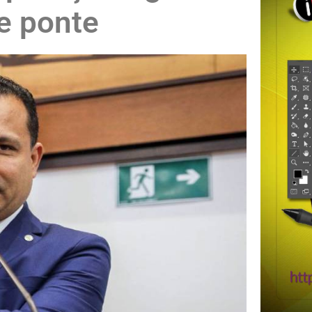
e ponte