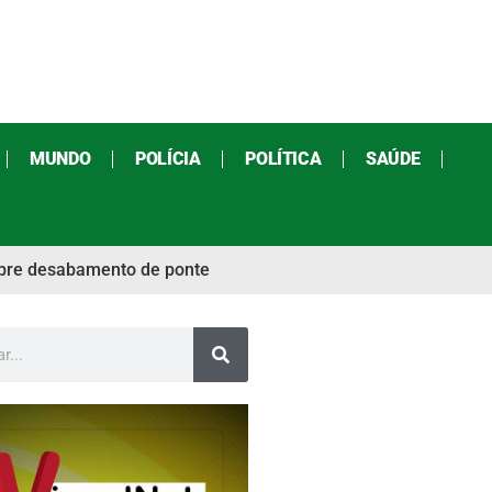
MUNDO
POLÍCIA
POLÍTICA
SAÚDE
obre desabamento de ponte