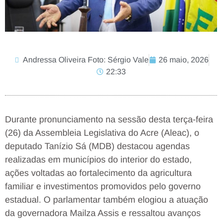
Andressa Oliveira Foto: Sérgio Vale
26 maio, 2026
22:33
Durante pronunciamento na sessão desta terça-feira
(26) da Assembleia Legislativa do Acre (Aleac), o
deputado Tanízio Sá (MDB) destacou agendas
realizadas em municípios do interior do estado,
ações voltadas ao fortalecimento da agricultura
familiar e investimentos promovidos pelo governo
estadual. O parlamentar também elogiou a atuação
da governadora Mailza Assis e ressaltou avanços