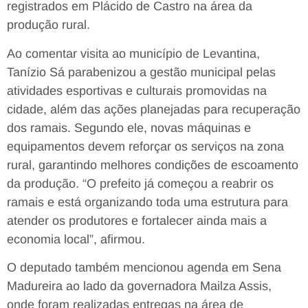
registrados em Plácido de Castro na área da
produção rural.
Ao comentar visita ao município de Levantina,
Tanízio Sá parabenizou a gestão municipal pelas
atividades esportivas e culturais promovidas na
cidade, além das ações planejadas para recuperação
dos ramais. Segundo ele, novas máquinas e
equipamentos devem reforçar os serviços na zona
rural, garantindo melhores condições de escoamento
da produção. “O prefeito já começou a reabrir os
ramais e está organizando toda uma estrutura para
atender os produtores e fortalecer ainda mais a
economia local”, afirmou.
O deputado também mencionou agenda em Sena
Madureira ao lado da governadora Mailza Assis,
onde foram realizadas entregas na área de