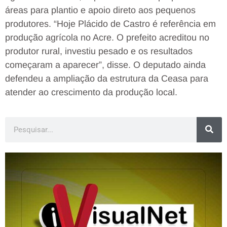
áreas para plantio e apoio direto aos pequenos
produtores. “Hoje Plácido de Castro é referência em
produção agrícola no Acre. O prefeito acreditou no
produtor rural, investiu pesado e os resultados
começaram a aparecer”, disse. O deputado ainda
defendeu a ampliação da estrutura da Ceasa para
atender ao crescimento da produção local.