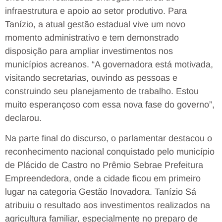
infraestrutura e apoio ao setor produtivo. Para
Tanízio, a atual gestão estadual vive um novo
momento administrativo e tem demonstrado
disposição para ampliar investimentos nos
municípios acreanos. “A governadora está motivada,
visitando secretarias, ouvindo as pessoas e
construindo seu planejamento de trabalho. Estou
muito esperançoso com essa nova fase do governo”,
declarou.
Na parte final do discurso, o parlamentar destacou o
reconhecimento nacional conquistado pelo município
de Plácido de Castro no Prêmio Sebrae Prefeitura
Empreendedora, onde a cidade ficou em primeiro
lugar na categoria Gestão Inovadora. Tanízio Sá
atribuiu o resultado aos investimentos realizados na
agricultura familiar, especialmente no preparo de