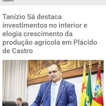
Castro
Tanízio Sá destaca
investimentos no interior e
elogia crescimento da
produção agrícola em Plácido
de Castro