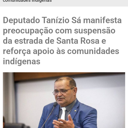
comunidades indígenas
Deputado Tanízio Sá manifesta
preocupação com suspensão
da estrada de Santa Rosa e
reforça apoio às comunidades
indígenas