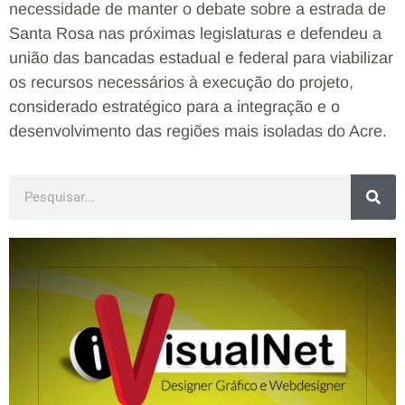
necessidade de manter o debate sobre a estrada de
Santa Rosa nas próximas legislaturas e defendeu a
união das bancadas estadual e federal para viabilizar
os recursos necessários à execução do projeto,
considerado estratégico para a integração e o
desenvolvimento das regiões mais isoladas do Acre.