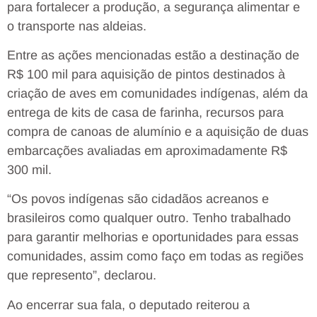
para fortalecer a produção, a segurança alimentar e
o transporte nas aldeias.
Entre as ações mencionadas estão a destinação de
R$ 100 mil para aquisição de pintos destinados à
criação de aves em comunidades indígenas, além da
entrega de kits de casa de farinha, recursos para
compra de canoas de alumínio e a aquisição de duas
embarcações avaliadas em aproximadamente R$
300 mil.
“Os povos indígenas são cidadãos acreanos e
brasileiros como qualquer outro. Tenho trabalhado
para garantir melhorias e oportunidades para essas
comunidades, assim como faço em todas as regiões
que represento”, declarou.
Ao encerrar sua fala, o deputado reiterou a