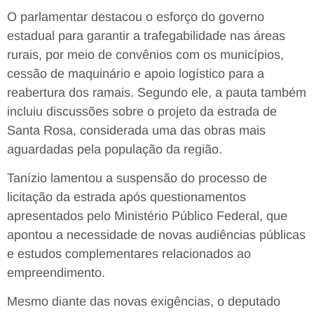
O parlamentar destacou o esforço do governo
estadual para garantir a trafegabilidade nas áreas
rurais, por meio de convênios com os municípios,
cessão de maquinário e apoio logístico para a
reabertura dos ramais. Segundo ele, a pauta também
incluiu discussões sobre o projeto da estrada de
Santa Rosa, considerada uma das obras mais
aguardadas pela população da região.
Tanízio lamentou a suspensão do processo de
licitação da estrada após questionamentos
apresentados pelo Ministério Público Federal, que
apontou a necessidade de novas audiências públicas
e estudos complementares relacionados ao
empreendimento.
Mesmo diante das novas exigências, o deputado