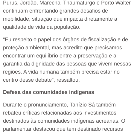
Purus, Jordão, Marechal Thaumaturgo e Porto Walter
continuam enfrentando grandes desafios de
mobilidade, situação que impacta diretamente a
qualidade de vida da população.
“Eu respeito o papel dos órgãos de fiscalização e de
proteção ambiental, mas acredito que precisamos
encontrar um equilíbrio entre a preservação e a
garantia da dignidade das pessoas que vivem nessas
regiões. A vida humana também precisa estar no
centro desse debate”, ressaltou.
Defesa das comunidades indígenas
Durante o pronunciamento, Tanízio Sá também
rebateu críticas relacionadas aos investimentos
destinados às comunidades indígenas acreanas. O
parlamentar destacou que tem destinado recursos