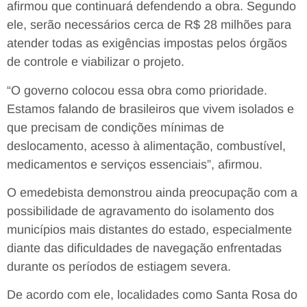
afirmou que continuará defendendo a obra. Segundo
ele, serão necessários cerca de R$ 28 milhões para
atender todas as exigências impostas pelos órgãos
de controle e viabilizar o projeto.
“O governo colocou essa obra como prioridade.
Estamos falando de brasileiros que vivem isolados e
que precisam de condições mínimas de
deslocamento, acesso à alimentação, combustível,
medicamentos e serviços essenciais”, afirmou.
O emedebista demonstrou ainda preocupação com a
possibilidade de agravamento do isolamento dos
municípios mais distantes do estado, especialmente
diante das dificuldades de navegação enfrentadas
durante os períodos de estiagem severa.
De acordo com ele, localidades como Santa Rosa do