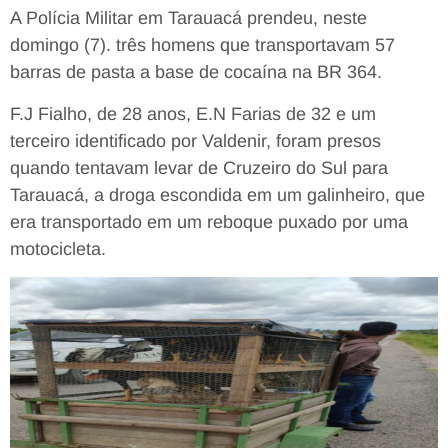
A Polícia Militar em Tarauacá prendeu, neste
domingo (7). três homens que transportavam 57
barras de pasta a base de cocaína na BR 364.
F.J Fialho, de 28 anos, E.N Farias de 32 e um
terceiro identificado por Valdenir, foram presos
quando tentavam levar de Cruzeiro do Sul para
Tarauacá, a droga escondida em um galinheiro, que
era transportado em um reboque puxado por uma
motocicleta.