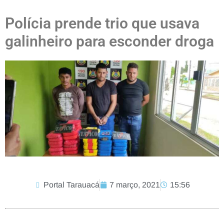
Polícia prende trio que usava
galinheiro para esconder droga
Portal Tarauacá
7 março, 2021
15:56