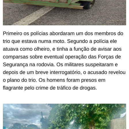
Primeiro os polícias abordaram um dos membros do
trio que estava numa moto. Segundo a polícia ele
atuava como olheiro, e tinha a função de avisar aos
comparsas sobre eventual operação das Forças de
Segurança na rodovia. Os militares suspeitaram e
depois de um breve interrogatório, o acusado revelou
o plano do trio. Os homens foram presos em
flagrante pelo crime de tráfico de drogas.